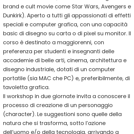
brand e cult movie come Star Wars, Avengers e
Dunkirk). Aperto a tutti gli appassionati di effetti
speciali e computer grafica, con una capacità
basic di disegno su carta o di pixel su monitor. Il
corso è destinato a maggiorenni, con
preferenza per studenti e insegnanti delle
accademie di belle arti, cinema, architettura e
disegno industriale, dotati di un computer
portatile (sia MAC che PC) e, preferibilmente, di
tavoletta grafica.
Il workshop in due giornate invita a conoscere il
processo di creazione di un personaggio
(character). Le suggestioni sono quelle della
natura che si trasforma, sotto l’azione
dell’uomo e/o della tecnologia, arrivando a