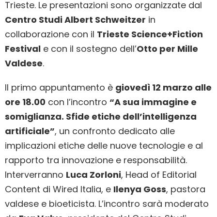
Trieste. Le presentazioni sono organizzate dal
Centro Studi Albert Schweitzer
in
collaborazione con il
Trieste Science+Fiction
Festival
e con il sostegno dell’
Otto per Mille
Valdese
.
Il primo appuntamento è
giovedì 12 marzo alle
ore 18.00
con l’incontro
“A sua immagine e
somiglianza. Sfide etiche dell’intelligenza
artificiale”
, un confronto dedicato alle
implicazioni etiche delle nuove tecnologie e al
rapporto tra innovazione e responsabilità.
Interverranno
Luca Zorloni
, Head of Editorial
Content di
Wired Italia
, e
Ilenya Goss
, pastora
valdese e bioeticista. L’incontro sarà moderato