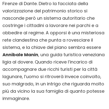
Firenze di Dante. Dietro la facciata della
valorizzazione del patrimonio storico si
nasconde però un sistema autoritario che
costringe i cittadini a lavorare nei parchi e a
obbedire al regime. A opporsi è una misteriosa
rete clandestina che punta a rovesciare il
sistema, e la chiave del piano sembra essere
Annibale Manin
, una guida turistica veneziana
ligia al dovere. Quando riceve l’incarico di
accompagnare due ricchi turisti per la città
lagunare, l’uomo si ritroverà invece coinvolto,
suo malgrado, in un intrigo che riguarda molto
più da vicino la sua famiglia di quanto potesse
immaginare.