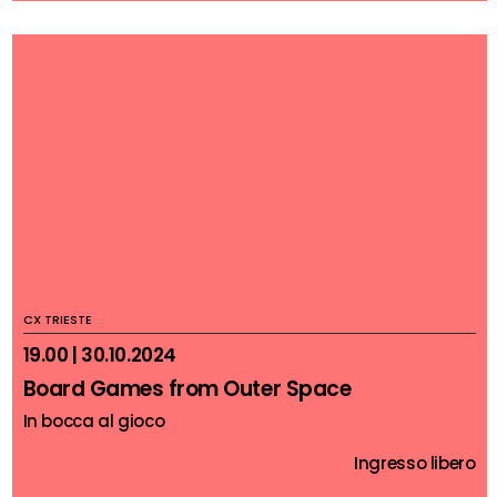
CX TRIESTE
19.00 | 30.10.2024
Board Games from Outer Space
In bocca al gioco
Ingresso libero