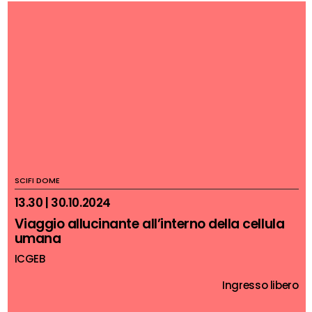
SCIFI DOME
13.30 | 30.10.2024
Viaggio allucinante all’interno della cellula
umana
ICGEB
Ingresso libero