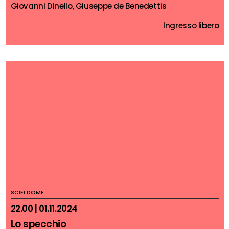
Giovanni Dinello, Giuseppe de Benedettis
Ingresso libero
SCIFI DOME
22.00 | 01.11.2024
Lo specchio