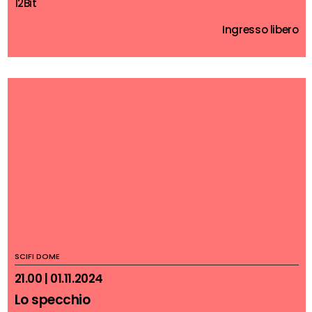
12Bit
Ingresso libero
SCIFI DOME
21.00 | 01.11.2024
Lo specchio