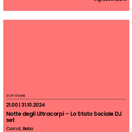
SCIFI DOME
21.00 | 31.10.2024
Notte degli Ultracorpi – Lo Stato Sociale DJ
set
Carrot, Bebo