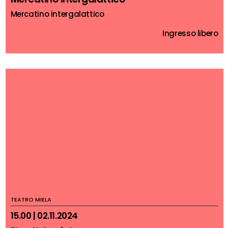
Mercatino intergalattico
Ingresso libero
TEATRO MIELA
15.00 | 02.11.2024