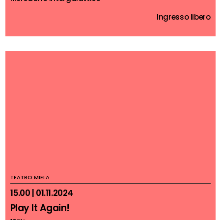
Ingresso libero
TEATRO MIELA
15.00 | 01.11.2024
Play It Again!