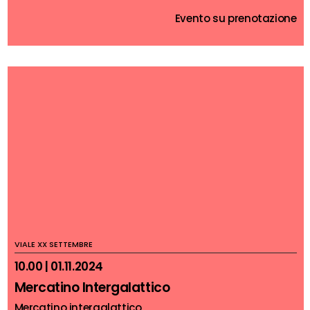
Evento su prenotazione
VIALE XX SETTEMBRE
10.00 | 01.11.2024
Mercatino Intergalattico
Mercatino intergalattico