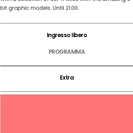
bit graphic models. Until 21.00.
Ingresso libero
PROGRAMMA
Extra