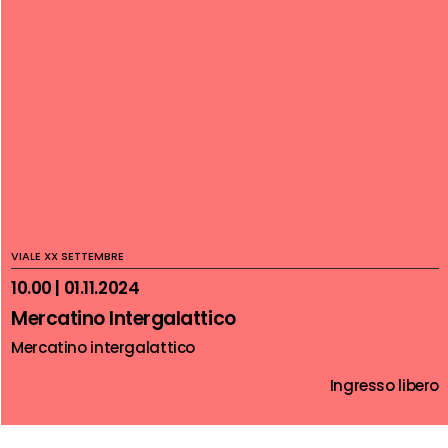
VIALE XX SETTEMBRE
10.00 | 01.11.2024
Mercatino Intergalattico
Mercatino intergalattico
Ingresso libero