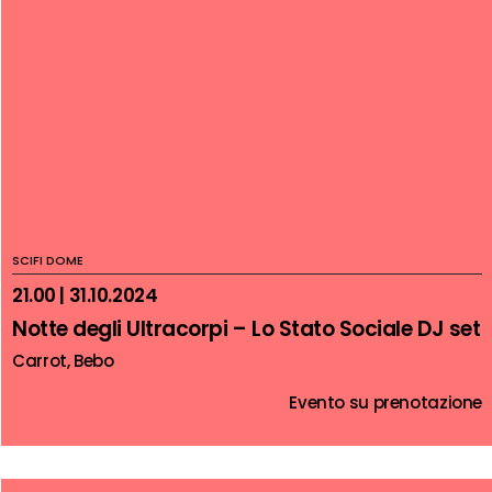
SCIFI DOME
21.00 | 31.10.2024
Notte degli Ultracorpi – Lo Stato Sociale DJ set
Carrot, Bebo
Evento su prenotazione