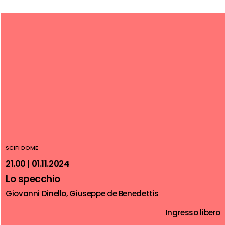
SCIFI DOME
21.00 | 01.11.2024
Lo specchio
Giovanni Dinello, Giuseppe de Benedettis
Ingresso libero