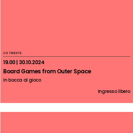
CX TRIESTE
19.00 | 30.10.2024
Board Games from Outer Space
In bocca al gioco
Ingresso libero