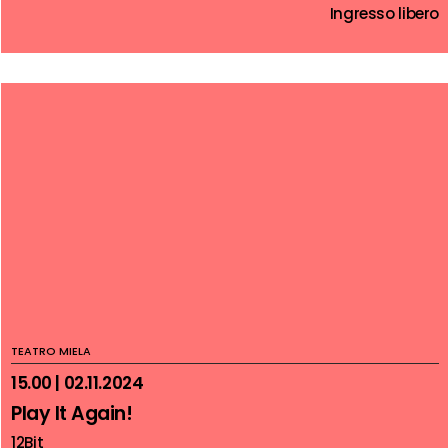
Ingresso libero
TEATRO MIELA
15.00 | 02.11.2024
Play It Again!
12Bit