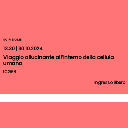
SCIFI DOME
13.30 | 30.10.2024
Viaggio allucinante all’interno della cellula
umana
ICGEB
Ingresso libero