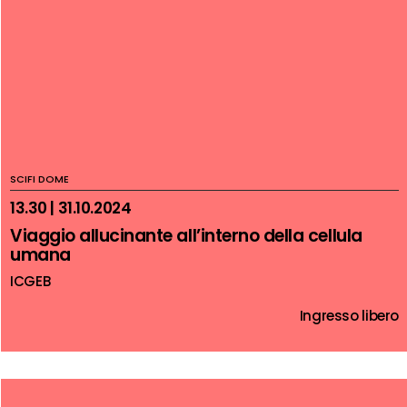
SCIFI DOME
13.30 | 31.10.2024
Viaggio allucinante all’interno della cellula
umana
ICGEB
Ingresso libero