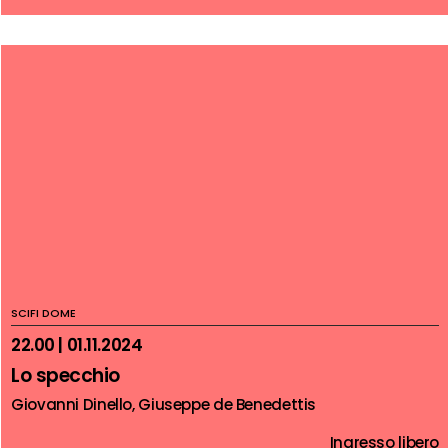
SCIFI DOME
22.00 | 01.11.2024
Lo specchio
Giovanni Dinello, Giuseppe de Benedettis
Ingresso libero