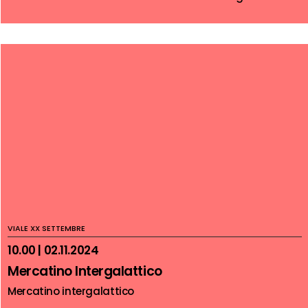
VIALE XX SETTEMBRE
10.00 | 02.11.2024
Mercatino Intergalattico
Mercatino intergalattico