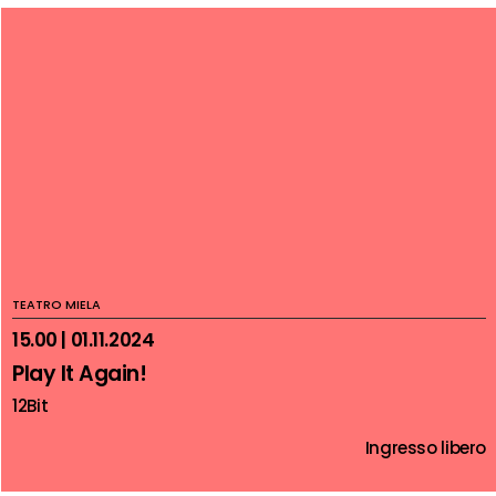
TEATRO MIELA
15.00 | 01.11.2024
Play It Again!
12Bit
Ingresso libero