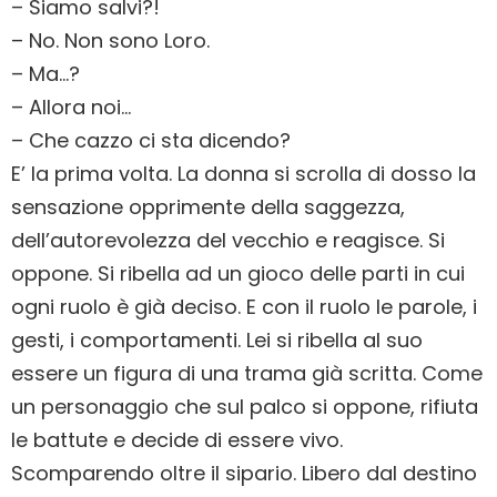
– Siamo salvi?!
– No. Non sono Loro.
– Ma…?
– Allora noi…
– Che cazzo ci sta dicendo?
E’ la prima volta. La donna si scrolla di dosso la
sensazione opprimente della saggezza,
dell’autorevolezza del vecchio e reagisce. Si
oppone. Si ribella ad un gioco delle parti in cui
ogni ruolo è già deciso. E con il ruolo le parole, i
gesti, i comportamenti. Lei si ribella al suo
essere un figura di una trama già scritta. Come
un personaggio che sul palco si oppone, rifiuta
le battute e decide di essere vivo.
Scomparendo oltre il sipario. Libero dal destino