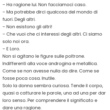
– Ha ragione lui. Non facciamoci caso.
– Ma potrebbe dirci qualcosa del mondo di
fuori. Degli altri.
– Non esistono gli altri!
– Che vuoi che ci interessi degli altri. Ci siamo
solo noi ora.
– E Loro.
Non si agitano le figure sulle poltrone.
Indifferenti alla voce androgina e metallica.
Come se non avesse nulla da dire. Come se
fosse poca cosa. Inutile.
Solo la donna sembra curiosa. Tende il corpo,
quasi a catturare le parole, una ad una per dar
loro senso. Per comprendere il significato e
dare una ragione.