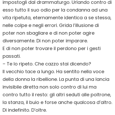
impostogli dal drammaturgo. Urlando contro di
esso tutto il suo odio per la condanna ad una
vita ripetuta, eternamente identica a se stessa,
nelle colpe e negli errori. Grida l’illusione di
poter non sbagliare e di non poter agire
diversamente. Di non poter imparare.
E di non poter trovare il perdono per i gesti
passati.
– Te lo ripeto. Che cazzo stai dicendo?
Il vecchio tace a lungo. Ha sentito nella voce
della donna la ribellione. La punta di una lancia
invisibile diretta non solo contro di lui ma
contro tutto il resto: gli altri seduti alle poltrone,
la stanza, il buio e forse anche qualcosa d’altro.
Di indefinito. D’oltre.