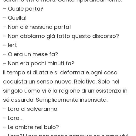
– Quale porta?
– Quella!
– Non c’è nessuna porta!
– Non abbiamo già fatto questo discorso?
– Ieri.
– O era un mese fa?
– Non era pochi minuti fa?
Il tempo si dilata e si deforma e ogni cosa
acquista un senso nuovo. Relativo. Solo nel
singolo uomo vi è la ragione di un’esistenza in
sé assurda. Semplicemente insensata.
– Loro ci salveranno.
– Loro…
– Le ombre nel buio?