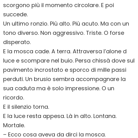
scorgono più il momento circolare. E poi
succede.
Un ultimo ronzio. Più alto. Più acuto. Ma con un
tono diverso. Non aggressivo. Triste. O forse
disperato.
E la mosca cade. A terra. Attraversa l’alone d
luce e scompare nel buio. Persa chissà dove sul
pavimento incrostato e sporco di mille passi
perduti. Un brusio sembra accompagnare la
sua caduta ma è solo impressione. O un
ricordo.
E il silenzio torna.
E la luce resta appesa. Là in alto. Lontana.
Mortale.
– Ecco cosa aveva da dirci la mosca.