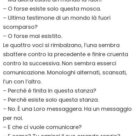
– O forse esiste solo questa mosca.
– Ultima testimone di un mondo là fuori
scomparso?
– O forse mai esistito.
Le quattro voci si rimbalzano, l’una sembra
sbattere contro la precedente e finire cruenta
contro la successiva. Non sembra esserci
comunicazione. Monologhi alternati, scansati,
l’un con l’altro.
– Perché è finita in questa stanza?
– Perché esiste solo questa stanza.
– No. È una Loro messaggera. Ha un messaggio
per noi.
– E che ci vuole comunicare?