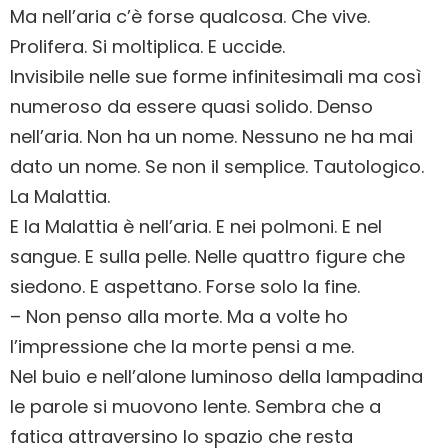
Ma nell’aria c’è forse qualcosa. Che vive.
Prolifera. Si moltiplica. E uccide.
Invisibile nelle sue forme infinitesimali ma così
numeroso da essere quasi solido. Denso
nell’aria. Non ha un nome. Nessuno ne ha mai
dato un nome. Se non il semplice. Tautologico.
La Malattia.
E la Malattia è nell’aria. E nei polmoni. E nel
sangue. E sulla pelle. Nelle quattro figure che
siedono. E aspettano. Forse solo la fine.
– Non penso alla morte. Ma a volte ho
l’impressione che la morte pensi a me.
Nel buio e nell’alone luminoso della lampadina
le parole si muovono lente. Sembra che a
fatica attraversino lo spazio che resta