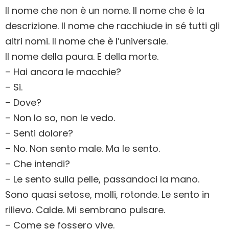
Il nome che non è un nome. Il nome che è la
descrizione. Il nome che racchiude in sé tutti gli
altri nomi. Il nome che è l’universale.
Il nome della paura. E della morte.
– Hai ancora le macchie?
– Si.
– Dove?
– Non lo so, non le vedo.
– Senti dolore?
– No. Non sento male. Ma le sento.
– Che intendi?
– Le sento sulla pelle, passandoci la mano.
Sono quasi setose, molli, rotonde. Le sento in
rilievo. Calde. Mi sembrano pulsare.
– Come se fossero vive.