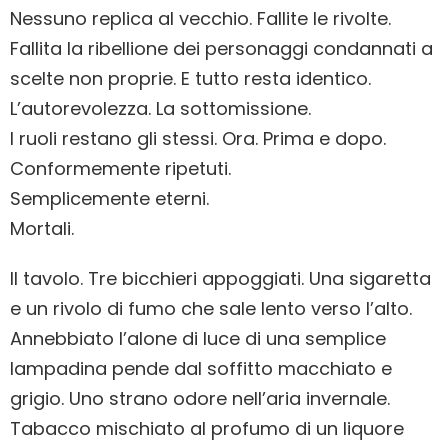
Nessuno replica al vecchio. Fallite le rivolte.
Fallita la ribellione dei personaggi condannati a
scelte non proprie. E tutto resta identico.
L’autorevolezza. La sottomissione.
I ruoli restano gli stessi. Ora. Prima e dopo.
Conformemente ripetuti.
Semplicemente eterni.
Mortali.
Il tavolo. Tre bicchieri appoggiati. Una sigaretta
e un rivolo di fumo che sale lento verso l’alto.
Annebbiato l’alone di luce di una semplice
lampadina pende dal soffitto macchiato e
grigio. Uno strano odore nell’aria invernale.
Tabacco mischiato al profumo di un liquore