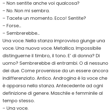
– Non sentite anche voi qualcosa?
– No. Non mi sembra.
– Tacete un momento. Ecco! Sentite?
– Forse…
– Sembrerebbe…
Una voce. Nella stanza improvvisa giunge una
voce. Una nuova voce. Metallica. Impossibile
distinguerne il timbro, il tono. E’ di donna? Di
uomo? Sembrerebbe di entrambi. O di nessuno
dei due. Come provenisse da un essere ancora
indifferenziato. Antico. Androgina è la voce che
è apparsa nella stanza. Antecedente ad ogni
definizione di genere. Maschile e femminile al
tempo stesso.
– Una voce.