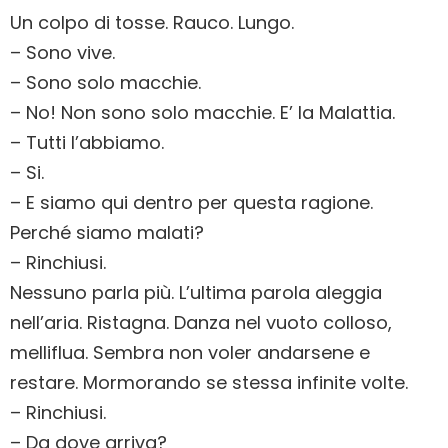
Un colpo di tosse. Rauco. Lungo.
– Sono vive.
– Sono solo macchie.
– No! Non sono solo macchie. E’ la Malattia.
– Tutti l’abbiamo.
– Si.
– E siamo qui dentro per questa ragione.
Perché siamo malati?
– Rinchiusi.
Nessuno parla più. L’ultima parola aleggia
nell’aria. Ristagna. Danza nel vuoto colloso,
melliflua. Sembra non voler andarsene e
restare. Mormorando se stessa infinite volte.
– Rinchiusi.
– Da dove arriva?