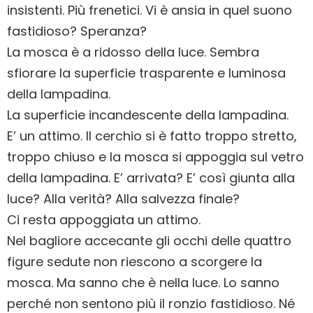
insistenti. Più frenetici. Vi è ansia in quel suono
fastidioso? Speranza?
La mosca è a ridosso della luce. Sembra
sfiorare la superficie trasparente e luminosa
della lampadina.
La superficie incandescente della lampadina.
E’ un attimo. Il cerchio si è fatto troppo stretto,
troppo chiuso e la mosca si appoggia sul vetro
della lampadina. E’ arrivata? E’ così giunta alla
luce? Alla verità? Alla salvezza finale?
Ci resta appoggiata un attimo.
Nel bagliore accecante gli occhi delle quattro
figure sedute non riescono a scorgere la
mosca. Ma sanno che è nella luce. Lo sanno
perché non sentono più il ronzio fastidioso. Né