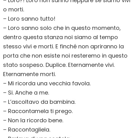
– Loro?! Loro non sanno neppure se siamo vivi
o morti.
– Loro sanno tutto!
– Loro sanno solo che in questo momento,
dentro questa stanza noi siamo al tempo
stesso vivi e morti. E finché non apriranno la
porta che non esiste noi resteremo in questo
stato sospeso. Duplice. Eternamente vivi.
Eternamente morti.
– Mi ricorda una vecchia favola.
– Si. Anche a me.
– L’ascoltavo da bambina.
– Raccontamela ti prego.
– Non la ricordo bene.
– Raccontagliela.