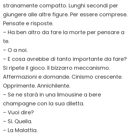
stranamente compatto. Lunghi secondi per
giungere alle altre figure. Per essere comprese.
Pensate e risposte.
– Ha ben altro da fare la morte per pensare a
te.
– O a noi.
– E cosa avrebbe di tanto importante da fare?
Si ripete il gioco. Il bizzarro meccanismo.
Affermazioni e domande. Cinismo crescente.
Opprimente. Annichilente.
– Se ne starà in una limousine a bere
champagne con la sua diletta.
– Vuoi dire?
– Si. Quella.
– La Malattia.