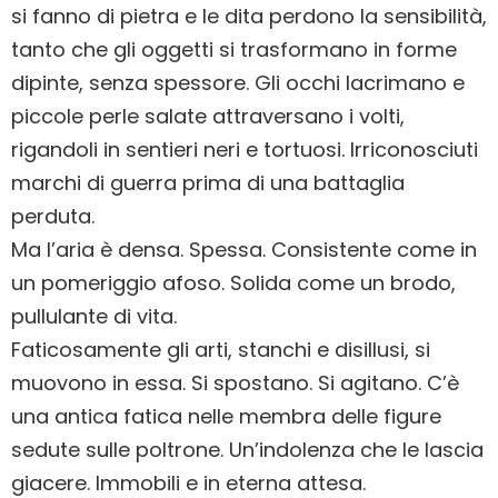
si fanno di pietra e le dita perdono la sensibilità,
tanto che gli oggetti si trasformano in forme
dipinte, senza spessore. Gli occhi lacrimano e
piccole perle salate attraversano i volti,
rigandoli in sentieri neri e tortuosi. Irriconosciuti
marchi di guerra prima di una battaglia
perduta.
Ma l’aria è densa. Spessa. Consistente come in
un pomeriggio afoso. Solida come un brodo,
pullulante di vita.
Faticosamente gli arti, stanchi e disillusi, si
muovono in essa. Si spostano. Si agitano. C’è
una antica fatica nelle membra delle figure
sedute sulle poltrone. Un’indolenza che le lascia
giacere. Immobili e in eterna attesa.