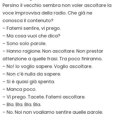
Persino il vecchio sembra non voler ascoltare la
voce improvvisa della radio. Che già ne
conosca il contenuto?
– Fatemi sentire, vi prego.
– Ma cosa vuoi che dica?
– Sono solo parole.
– Hanno ragione. Non ascoltare. Non prestar
attenzione a quelle frasi. Tra poco finiranno.
– No! Io voglio sapere. Voglio ascoltare.
– Non c’è nulla da sapere.
– Si è quasi già spenta.
– Manca poco.
– Vi prego. Tacete. Fatemi ascoltare.
– Bla. Bla. Bla. Bla.
– No. Noi non vogliamo sentire quelle parole.