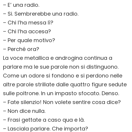
– E’ una radio.
– Si. Sembrerebbe una radio.
– Chi l’ha messa lì?
– Chi l’ha accesa?
– Per quale motivo?
– Perché ora?
La voce metallica e androgina continua a
parlare ma le sue parole non si distinguono.
Come un odore si fondono e si perdono nelle
altre parole strillate dalle quattro figure sedute
sulle poltrone. In un impasto sfocato. Denso.
– Fate silenzio! Non volete sentire cosa dice?
– Non dice nulla.
– Frasi gettate a caso qua e là.
– Lasciala parlare. Che importa?