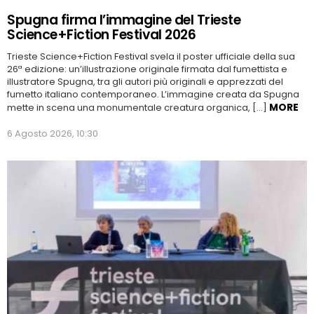
Spugna firma l’immagine del Trieste
Science+Fiction Festival 2026
Trieste Science+Fiction Festival svela il poster ufficiale della sua
26ª edizione: un’illustrazione originale firmata dal fumettista e
illustratore Spugna, tra gli autori più originali e apprezzati del
fumetto italiano contemporaneo. L’immagine creata da Spugna
MORE
mette in scena una monumentale creatura organica, […]
6 Agosto 2026, 10:30