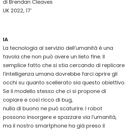
di Brendan Cleaves
UK 2022, 17’
IA
La tecnologia al servizio dell’umanità è una
favola che non può avere un lieto fine. Il
semplice fatto che si stia cercando di replicare
l’intelligenza umana dovrebbe farci aprire gli
occhi su quanto scellerato sia questo obiettivo.
Se il modello stesso che ci si propone di
copiare e così ricco di bug,
nulla di buono ne può scaturire. I robot
possono insorgere e spazzare via l’umanità,
ma il nostro smartphone ha già preso il