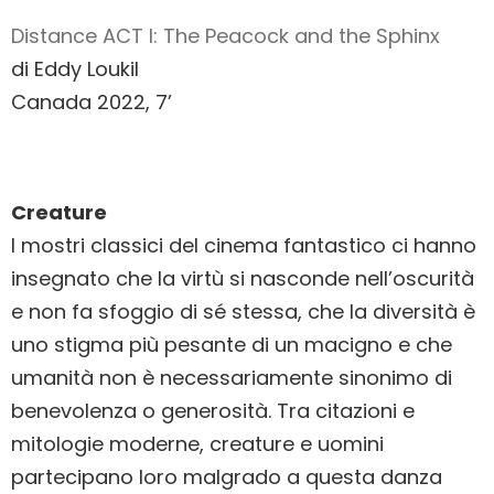
Distance ACT I: The Peacock and the Sphinx
di Eddy Loukil
Canada 2022, 7’
Creature
I mostri classici del cinema fantastico ci hanno
insegnato che la virtù si nasconde nell’oscurità
e non fa sfoggio di sé stessa, che la diversità è
uno stigma più pesante di un macigno e che
umanità non è necessariamente sinonimo di
benevolenza o generosità. Tra citazioni e
mitologie moderne, creature e uomini
partecipano loro malgrado a questa danza