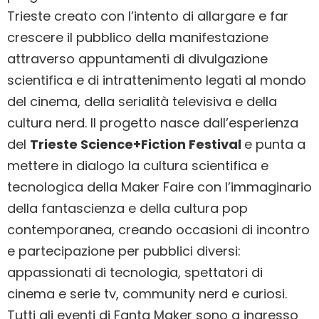
Trieste creato con l’intento di allargare e far
crescere il pubblico della manifestazione
attraverso appuntamenti di divulgazione
scientifica e di intrattenimento legati al mondo
del cinema, della serialità televisiva e della
cultura nerd. Il progetto nasce dall’esperienza
del
Trieste Science+Fiction Festival
e punta a
mettere in dialogo la cultura scientifica e
tecnologica della Maker Faire con l’immaginario
della fantascienza e della cultura pop
contemporanea, creando occasioni di incontro
e partecipazione per pubblici diversi:
appassionati di tecnologia, spettatori di
cinema e serie tv, community nerd e curiosi.
Tutti gli eventi di Fanta Maker sono a ingresso