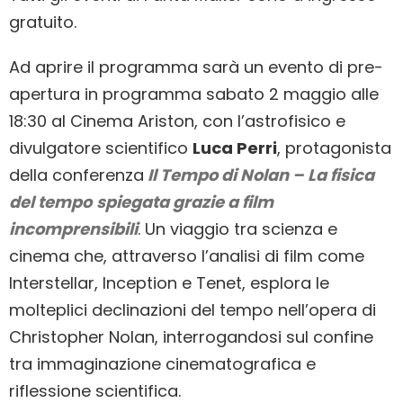
gratuito.
Ad aprire il programma sarà un evento di pre-
apertura in programma sabato 2 maggio alle
18:30 al Cinema Ariston, con l’astrofisico e
divulgatore scientifico
Luca Perri
, protagonista
della conferenza
Il Tempo di Nolan – La fisica
del tempo
spiegata grazie a film
incomprensibili
. Un viaggio tra scienza e
cinema che, attraverso l’analisi di film come
Interstellar, Inception e Tenet, esplora le
molteplici declinazioni del tempo nell’opera di
Christopher Nolan, interrogandosi sul confine
tra immaginazione cinematografica e
riflessione scientifica.