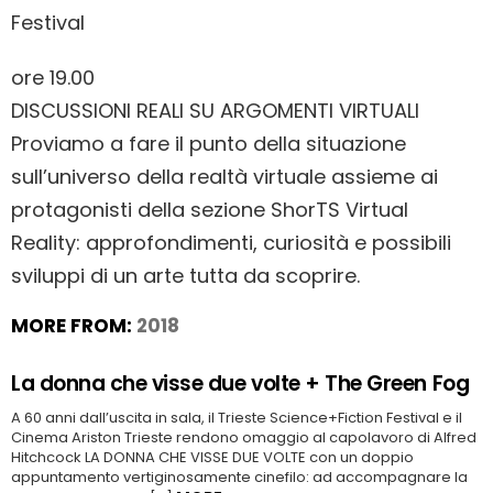
Festival
ore 19.00
DISCUSSIONI REALI SU ARGOMENTI VIRTUALI
Proviamo a fare il punto della situazione
sull’universo della realtà virtuale assieme ai
protagonisti della sezione ShorTS Virtual
Reality: approfondimenti, curiosità e possibili
sviluppi di un arte tutta da scoprire.
MORE FROM:
2018
La donna che visse due volte + The Green Fog
A 60 anni dall’uscita in sala, il Trieste Science+Fiction Festival e il
Cinema Ariston Trieste rendono omaggio al capolavoro di Alfred
Hitchcock LA DONNA CHE VISSE DUE VOLTE con un doppio
appuntamento vertiginosamente cinefilo: ad accompagnare la