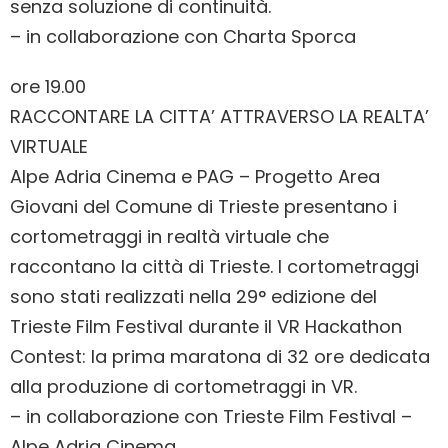
senza soluzione di continuità.
– in collaborazione con Charta Sporca
ore 19.00
RACCONTARE LA CITTA’ ATTRAVERSO LA REALTA’
VIRTUALE
Alpe Adria Cinema e PAG – Progetto Area
Giovani del Comune di Trieste presentano i
cortometraggi in realtà virtuale che
raccontano la città di Trieste. I cortometraggi
sono stati realizzati nella 29° edizione del
Trieste Film Festival durante il VR Hackathon
Contest: la prima maratona di 32 ore dedicata
alla produzione di cortometraggi in VR.
– in collaborazione con Trieste Film Festival –
Alpe Adria Cinema