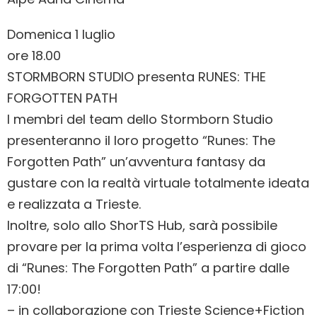
Domenica 1 luglio
ore 18.00
STORMBORN STUDIO presenta RUNES: THE
FORGOTTEN PATH
I membri del team dello Stormborn Studio
presenteranno il loro progetto “Runes: The
Forgotten Path” un’avventura fantasy da
gustare con la realtà virtuale totalmente ideata
e realizzata a Trieste.
Inoltre, solo allo ShorTS Hub, sarà possibile
provare per la prima volta l’esperienza di gioco
di “Runes: The Forgotten Path” a partire dalle
17:00!
– in collaborazione con Trieste Science+Fiction