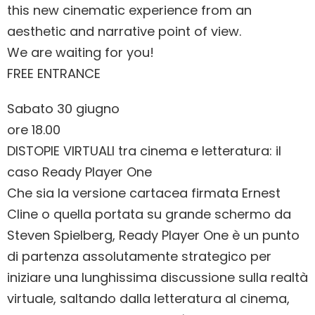
this new cinematic experience from an
aesthetic and narrative point of view.
We are waiting for you!
FREE ENTRANCE
Sabato 30 giugno
ore 18.00
DISTOPIE VIRTUALI tra cinema e letteratura: il
caso Ready Player One
Che sia la versione cartacea firmata Ernest
Cline o quella portata su grande schermo da
Steven Spielberg, Ready Player One è un punto
di partenza assolutamente strategico per
iniziare una lunghissima discussione sulla realtà
virtuale, saltando dalla letteratura al cinema,