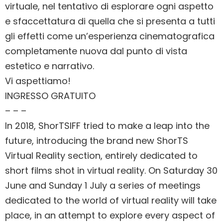
virtuale, nel tentativo di esplorare ogni aspetto
e sfaccettatura di quella che si presenta a tutti
gli effetti come un’esperienza cinematografica
completamente nuova dal punto di vista
estetico e narrativo.
Vi aspettiamo!
INGRESSO GRATUITO
– – –
In 2018, ShorTSIFF tried to make a leap into the
future, introducing the brand new ShorTS
Virtual Reality section, entirely dedicated to
short films shot in virtual reality. On Saturday 30
June and Sunday 1 July a series of meetings
dedicated to the world of virtual reality will take
place, in an attempt to explore every aspect of