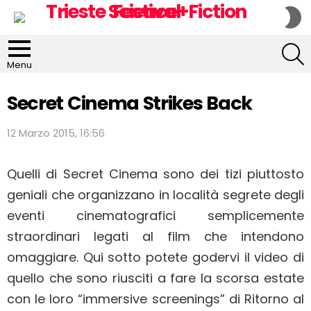
S
S
S
Menu
Secret Cinema Strikes Back
12 Marzo 2015, 16:56
Quelli di Secret Cinema sono dei tizi piuttosto
geniali che organizzano in località segrete degli
eventi cinematografici semplicemente
straordinari legati al film che intendono
omaggiare. Qui sotto potete godervi il video di
quello che sono riusciti a fare la scorsa estate
con le loro “immersive screenings” di Ritorno al