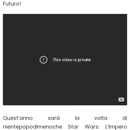
Futuro!
Quest’anno sarà la volta di
nientepopodimenoche Star Wars: L’Impero