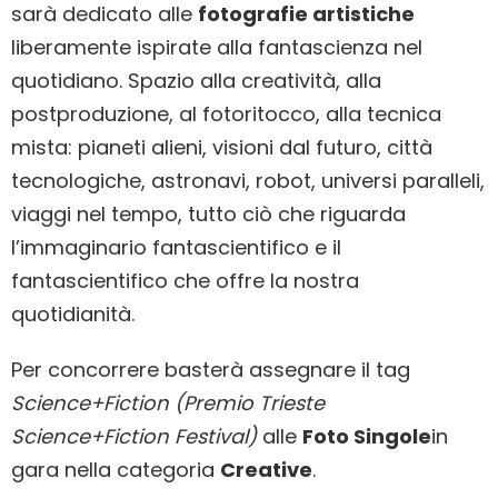
sarà dedicato alle
fotografie artistiche
liberamente ispirate alla fantascienza nel
quotidiano. Spazio alla creatività, alla
postproduzione, al fotoritocco, alla tecnica
mista: pianeti alieni, visioni dal futuro, città
tecnologiche, astronavi, robot, universi paralleli,
viaggi nel tempo, tutto ciò che riguarda
l’immaginario fantascientifico e il
fantascientifico che offre la nostra
quotidianità.
Per concorrere basterà assegnare il tag
Science+Fiction (Premio Trieste
Science+Fiction Festival)
alle
Foto Singole
in
gara nella categoria
Creative
.