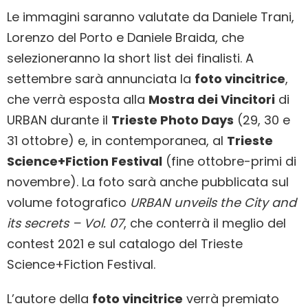
Le immagini saranno valutate da Daniele Trani,
Lorenzo del Porto e Daniele Braida, che
selezioneranno la short list dei finalisti. A
settembre sarà annunciata la
foto vincitrice
,
che verrà esposta alla
Mostra dei Vincitori
di
URBAN durante il
Trieste Photo Days
(29, 30 e
31 ottobre) e, in contemporanea, al
Trieste
Science+Fiction Festival
(fine ottobre-primi di
novembre). La foto sarà anche pubblicata sul
volume fotografico
URBAN unveils the City and
its secrets – Vol. 07
, che conterrà il meglio del
contest 2021 e sul catalogo del Trieste
Science+Fiction Festival.
L’autore della
foto vincitrice
verrà premiato