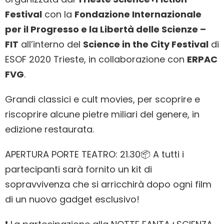
Festival
con la
Fondazione Internazionale
per il Progresso e la Libertà delle Scienze –
FIT
all’interno del
Science in the City Festival
di
ESOF 2020 Trieste, in collaborazione con
ERPAC
FVG
.
Grandi classici e cult movies, per scoprire e
riscoprire alcune pietre miliari del genere, in
edizione restaurata.
APERTURA PORTE TEATRO: 21.30📦 A tutti i
partecipanti sarà fornito un kit di
sopravvivenza che si arricchirà dopo ogni film
di un nuovo gadget esclusivo!