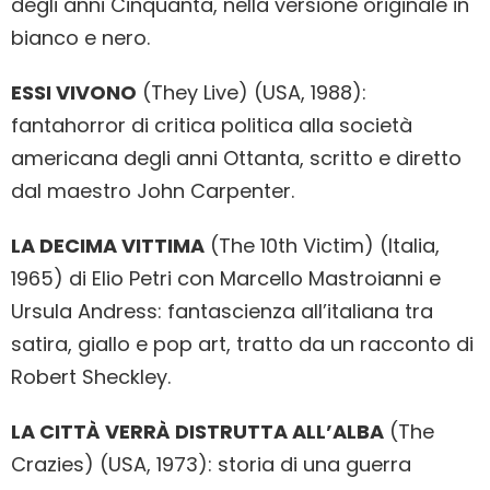
degli anni Cinquanta, nella versione originale in
bianco e nero.
ESSI VIVONO
(They Live) (USA, 1988):
fantahorror di critica politica alla società
americana degli anni Ottanta, scritto e diretto
dal maestro John Carpenter.
LA DECIMA VITTIMA
(The 10th Victim) (Italia,
1965) di Elio Petri con Marcello Mastroianni e
Ursula Andress: fantascienza all’italiana tra
satira, giallo e pop art, tratto da un racconto di
Robert Sheckley.
LA CITTÀ VERRÀ DISTRUTTA ALL’ALBA
(The
Crazies) (USA, 1973): storia di una guerra