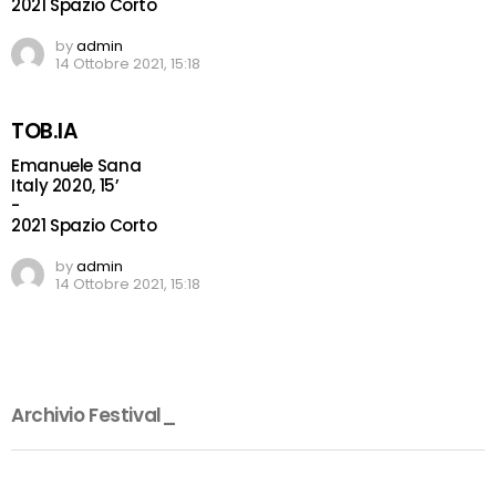
2021 Spazio Corto
by
admin
14 Ottobre 2021, 15:18
TOB.IA
Emanuele Sana
Italy 2020, 15’
-
2021 Spazio Corto
by
admin
14 Ottobre 2021, 15:18
Archivio Festival_