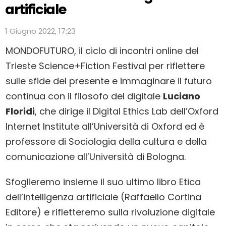
artificiale
1 Giugno 2022, 17:23
MONDOFUTURO, il ciclo di incontri online del
Trieste Science+Fiction Festival per riflettere
sulle sfide del presente e immaginare il futuro
continua con il filosofo del digitale
Luciano
Floridi
, che dirige il Digital Ethics Lab dell’Oxford
Internet Institute all’Università di Oxford ed è
professore di Sociologia della cultura e della
comunicazione all’Università di Bologna.
Sfoglieremo insieme il suo ultimo libro Etica
dell’intelligenza artificiale (Raffaello Cortina
Editore) e rifletteremo sulla rivoluzione digitale