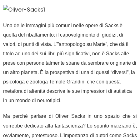
Una delle immagini più comuni nelle opere di Sacks è
quella del ribaltamento: il capovolgimento di giudizi, di
valori, di punti di vista. L'”antropologo su Marte”, che dà il
titolo ad uno dei sui libri più significativi, non è Sacks alle
prese con persone talmente strane da sembrare originarie di
un altro pianeta. È la prospettiva di una di questi “diversi”, la
psicologa e zoologa Temple Grandin, che con questa
metafora di alienità descrive le sue impressioni di autistica
in un mondo di neurotipici.
Ma perché parlare di Oliver Sacks in uno spazio che si
vorrebbe dedicato alla fantascienza? Lo spunto marziano è,
ovviamente, pretestuoso. L’importanza di autori come Sacks