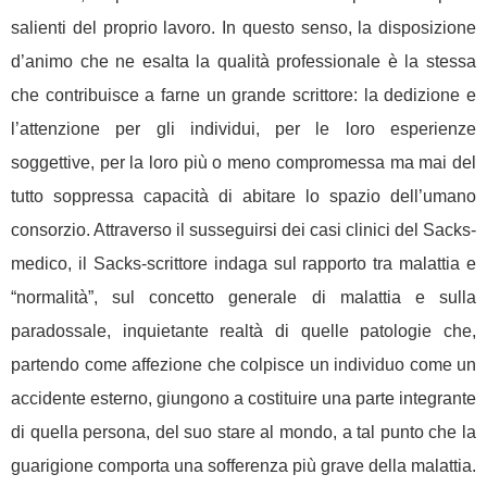
salienti del proprio lavoro. In questo senso, la disposizione
d’animo che ne esalta la qualità professionale è la stessa
che contribuisce a farne un grande scrittore: la dedizione e
l’attenzione per gli individui, per le loro esperienze
soggettive, per la loro più o meno compromessa ma mai del
tutto soppressa capacità di abitare lo spazio dell’umano
consorzio. Attraverso il susseguirsi dei casi clinici del Sacks-
medico, il Sacks-scrittore indaga sul rapporto tra malattia e
“normalità”, sul concetto generale di malattia e sulla
paradossale, inquietante realtà di quelle patologie che,
partendo come affezione che colpisce un individuo come un
accidente esterno, giungono a costituire una parte integrante
di quella persona, del suo stare al mondo, a tal punto che la
guarigione comporta una sofferenza più grave della malattia.