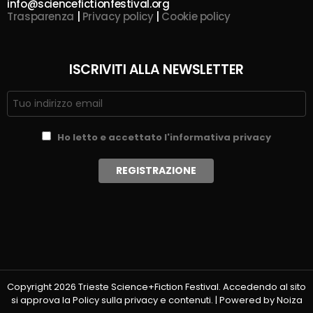
info@sciencefictionfestival.org
Trasparenza
|
Privacy policy
|
Cookie policy
ISCRIVITI ALLA NEWSLETTER
Ho letto e accettato l'informativa privacy
Copyright 2026 Trieste Science+Fiction Festival. Accedendo al sito
si approva la Policy sulla privacy e contenuti. | Powered by Noiza