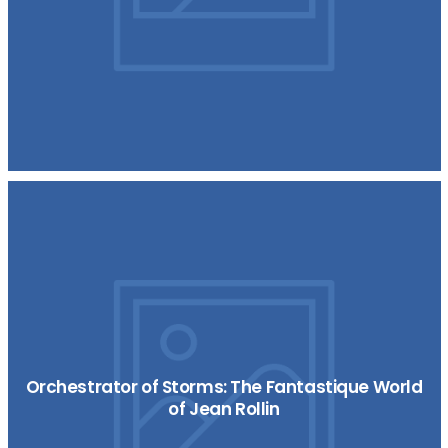
Orchestrator of Storms: The Fantastique World
of Jean Rollin