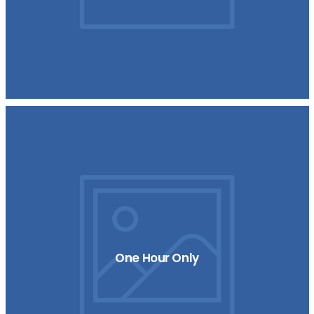
One Hour Only