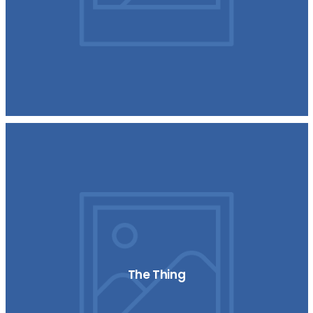
The Thing