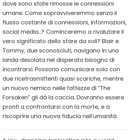
dove sono state rimosse le connessioni
umane. Come sopravviveremmo senza il
flusso costante di connessioni, informazioni,
social media…? Cominceremo a rivalutare il
vero significato dello stare da soli? Blair e
Tommy, due sconosciuti, navigano in una
landa desolata nel disperato bisogno di
incontrarsi. Possono comunicare solo con
due ricetrasmittenti quasi scariche, mentre
un nuovo nemico nelle fattezze di “The
Forsaken” gli dà la caccia. Dovranno essere
pronti a confrontarsi con la morte, e a
riscoprire una nuova fiducia nell’umanità.