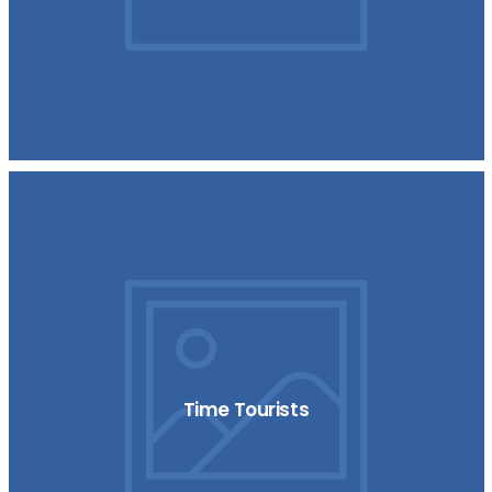
Time Tourists