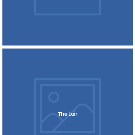
The Lair