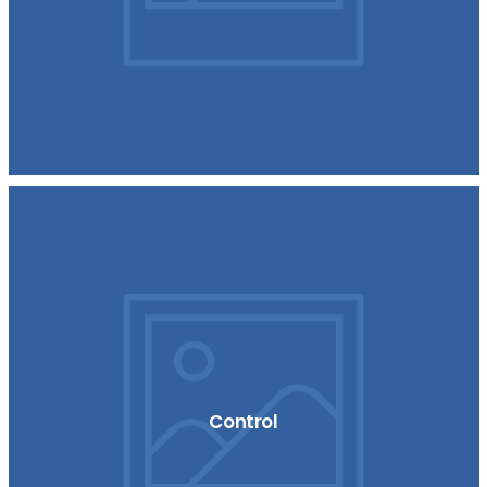
Control