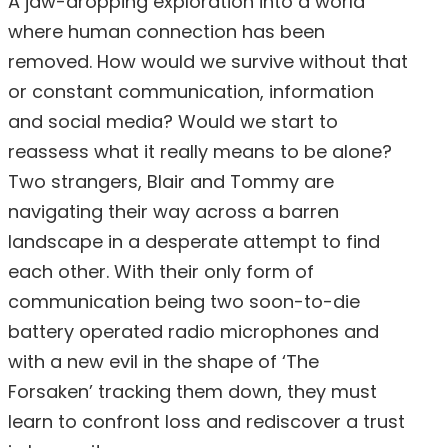
A jaw-dropping exploration into a world
where human connection has been
removed. How would we survive without that
or constant communication, information
and social media? Would we start to
reassess what it really means to be alone?
Two strangers, Blair and Tommy are
navigating their way across a barren
landscape in a desperate attempt to find
each other. With their only form of
communication being two soon-to-die
battery operated radio microphones and
with a new evil in the shape of ‘The
Forsaken’ tracking them down, they must
learn to confront loss and rediscover a trust