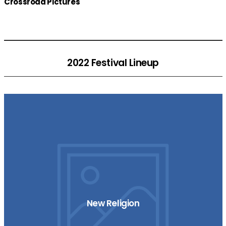
Crossroad Pictures
2022 Festival Lineup
New Religion