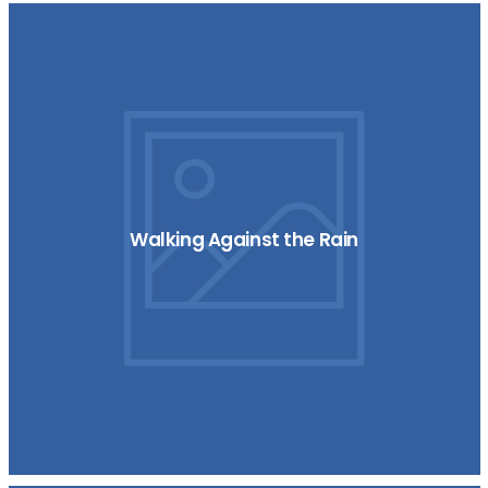
Walking Against the Rain