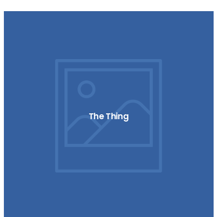
The Thing