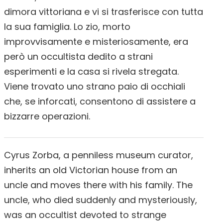
dimora vittoriana e vi si trasferisce con tutta
la sua famiglia. Lo zio, morto
improvvisamente e misteriosamente, era
però un occultista dedito a strani
esperimenti e la casa si rivela stregata.
Viene trovato uno strano paio di occhiali
che, se inforcati, consentono di assistere a
bizzarre operazioni.
Cyrus Zorba, a penniless museum curator,
inherits an old Victorian house from an
uncle and moves there with his family. The
uncle, who died suddenly and mysteriously,
was an occultist devoted to strange