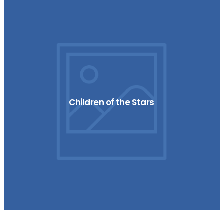
Children of the Stars