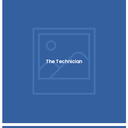
The Technician