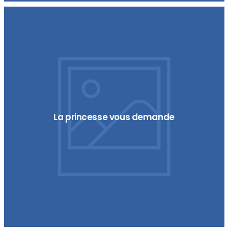
La princesse vous demande