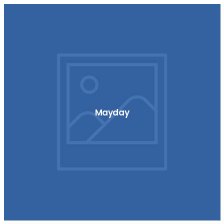
Mayday