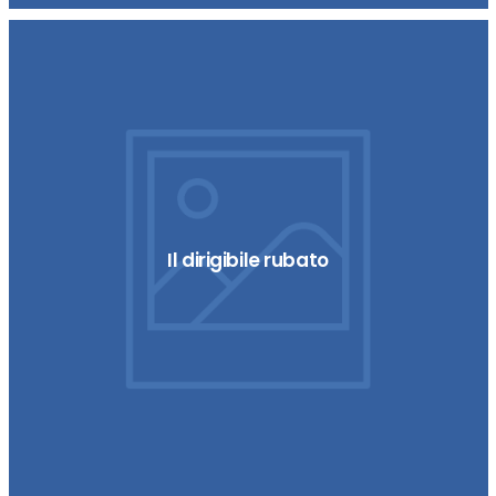
Il dirigibile rubato