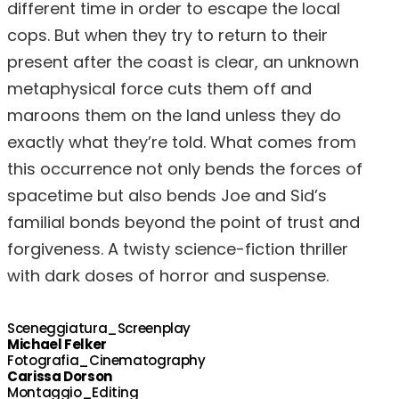
different time in order to escape the local
cops. But when they try to return to their
present after the coast is clear, an unknown
metaphysical force cuts them off and
maroons them on the land unless they do
exactly what they’re told. What comes from
this occurrence not only bends the forces of
spacetime but also bends Joe and Sid’s
familial bonds beyond the point of trust and
forgiveness. A twisty science-fiction thriller
with dark doses of horror and suspense.
Sceneggiatura_Screenplay
Michael Felker
Fotografia_Cinematography
Carissa Dorson
Montaggio_Editing