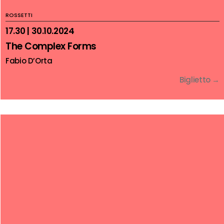
ROSSETTI
17.30 | 30.10.2024
The Complex Forms
Fabio D’Orta
Biglietto →