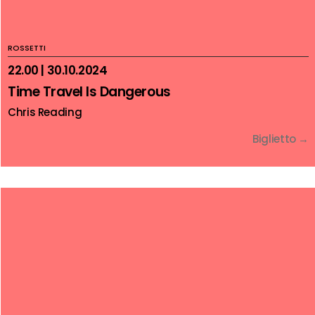
ROSSETTI
22.00 | 30.10.2024
Time Travel Is Dangerous
Chris Reading
Biglietto →