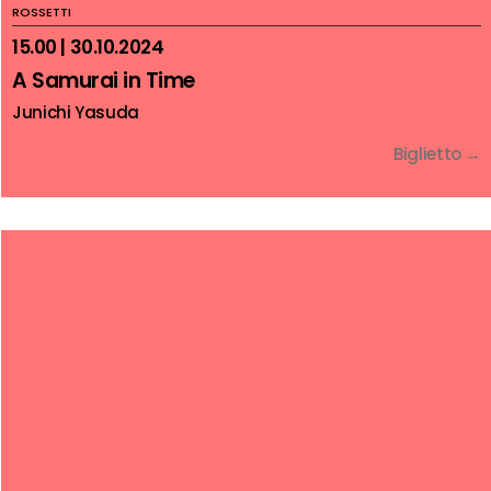
ROSSETTI
15.00 | 30.10.2024
A Samurai in Time
Junichi Yasuda
Biglietto →