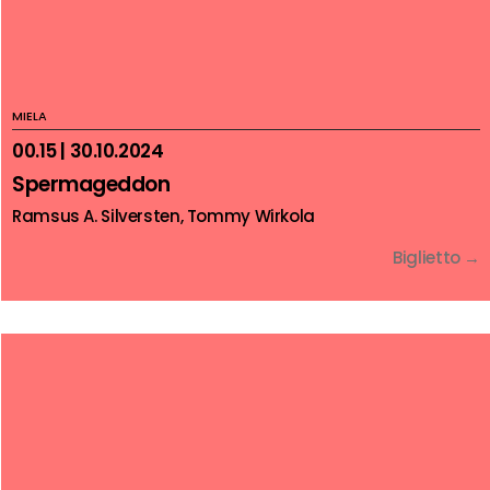
MIELA
00.15 | 30.10.2024
Spermageddon
Ramsus A. Silversten, Tommy Wirkola
Biglietto →