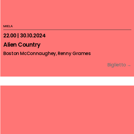
MIELA
22.00 | 30.10.2024
Alien Country
Boston McConnaughey, Renny Grames
Biglietto →