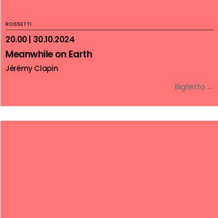
ROSSETTI
20.00 | 30.10.2024
Meanwhile on Earth
Jérémy Clapin
Biglietto →