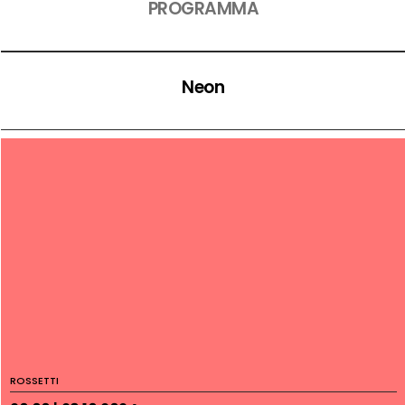
PROGRAMMA
Neon
ROSSETTI