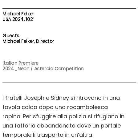
Michael Felker
USA 2024, 102’
Guests:
Michael Felker, Director
Italian Premiere
2024_Neon / Asteroid Competition
I fratelli Joseph e Sidney si ritrovano in una
tavola calda dopo una rocambolesca
rapina. Per sfuggire alla polizia si rifugiano in
una fattoria abbandonata dove un portale
temporale li trasporta in un’altra