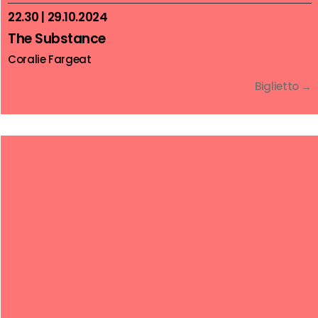
22.30 | 29.10.2024
The Substance
Coralie Fargeat
Biglietto →