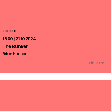
ROSSETTI
15.00 | 31.10.2024
The Bunker
Brian Hanson
Biglietto →