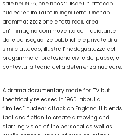
sale nel 1966, che ricostruisce un attacco
nucleare “limitato” in Inghilterra. Unendo
drammatizzazione e fatti reali, crea
un’immagine commovente ed inquietante
delle conseguenze pubbliche e private di un
simile attacco, illustra l’inadeguatezza del
progamma di protezione civile del paese, e
contesta la teoria della deterrenza nucleare.
A drama documentary made for TV but
theatrically released in 1966, about a
“limited” nuclear attack on England. It blends
fact and fiction to create a moving and
startling vision of the personal as well as