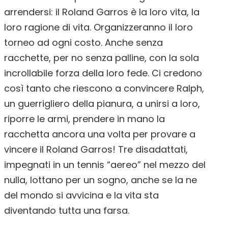
arrendersi: il Roland Garros è la loro vita, la
loro ragione di vita. Organizzeranno il loro
torneo ad ogni costo. Anche senza
racchette, per no senza palline, con la sola
incrollabile forza della loro fede. Ci credono
così tanto che riescono a convincere Ralph,
un guerrigliero della pianura, a unirsi a loro,
riporre le armi, prendere in mano la
racchetta ancora una volta per provare a
vincere il Roland Garros! Tre disadattati,
impegnati in un tennis “aereo” nel mezzo del
nulla, lottano per un sogno, anche se la ne
del mondo si avvicina e la vita sta
diventando tutta una farsa.