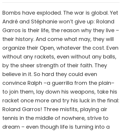
Bombs have exploded. The war is global. Yet
André and Stéphanie won’t give up: Roland
Garros is their life, the reason why they live –
their history. And come what may, they will
organize their Open, whatever the cost. Even
without any rackets, even without any balls,
by the sheer strength of their faith. They
believe in it. So hard they could even
convince Ralph –a guerrilla from the plain–
to join them, lay down his weapons, take his
racket once more and try his luck in the final:
Roland Garros! Three misfits, playing air
tennis in the middle of nowhere, strive to
dream – even though life is turning into a