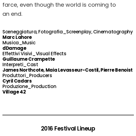
farce, even though the world is coming to
an end.
Sceneggiatura, Fotografia_Screenplay, Cinematography
Marc Lahore
Musica_Music
dDamage
Effettivi Visivi_Visual Effects
Guillaume Crampette
Interpreti_Cast
James Northcote, Maia Levasseur-Costil, Pierre Benoist
Produttori_Producers
Cyril Cadars
Produzione_Production
Village 42
2016 Festival Lineup