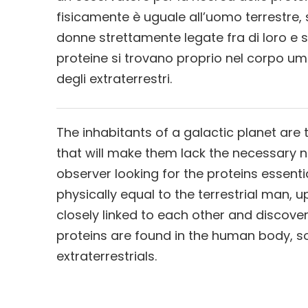
fisicamente è uguale all’uomo terrestre, 
donne strettamente legate fra di loro e s
proteine si trovano proprio nel corpo um
degli extraterrestri.
The inhabitants of a galactic planet are 
that will make them lack the necessary nutr
observer looking for the proteins essentia
physically equal to the terrestrial man, 
closely linked to each other and discover
proteins are found in the human body, s
extraterrestrials.