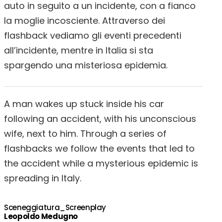
auto in seguito a un incidente, con a fianco
la moglie incosciente. Attraverso dei
flashback vediamo gli eventi precedenti
all’incidente, mentre in Italia si sta
spargendo una misteriosa epidemia.
A man wakes up stuck inside his car
following an accident, with his unconscious
wife, next to him. Through a series of
flashbacks we follow the events that led to
the accident while a mysterious epidemic is
spreading in Italy.
Sceneggiatura_Screenplay
Leopoldo Medugno