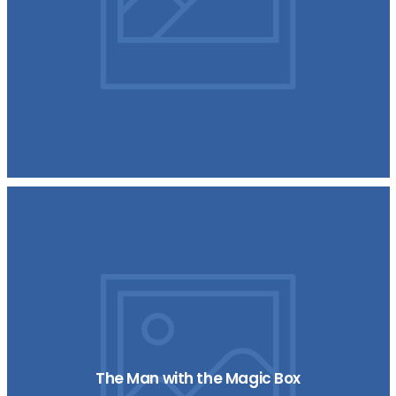
The Man with the Magic Box