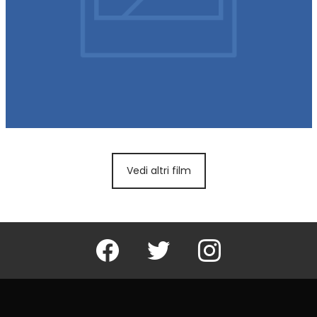
Vedi altri film
Facebook
Twitter
Instagram