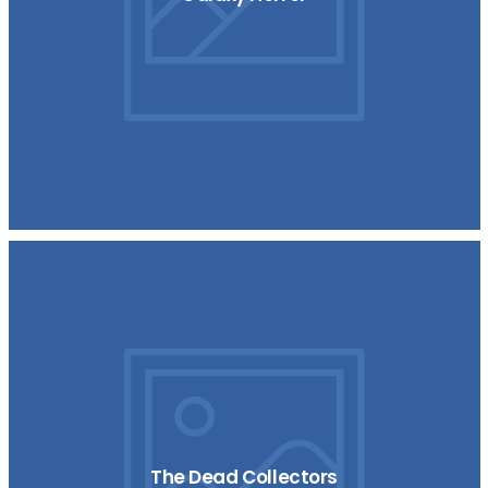
The Dead Collectors