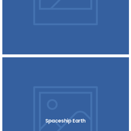
Spaceship Earth