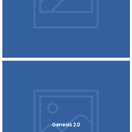
Genesis 2.0