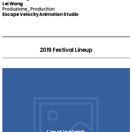
Lei Wang
Produzione_Production
Escape Velocity Animation Studio
2019 Festival Lineup
L’or et le plomb