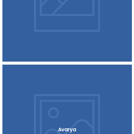
Avarya