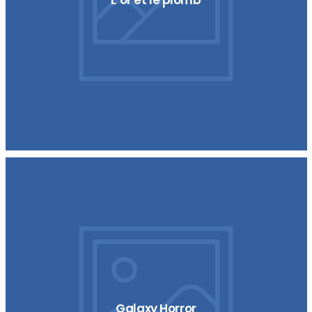
Galaxy Horror