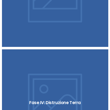
Fase IV: Distruzione Terra