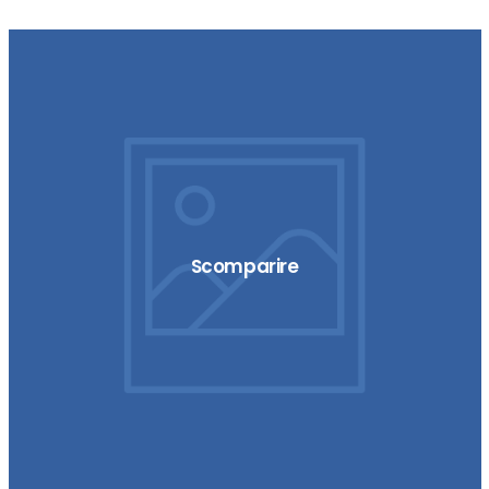
Scomparire