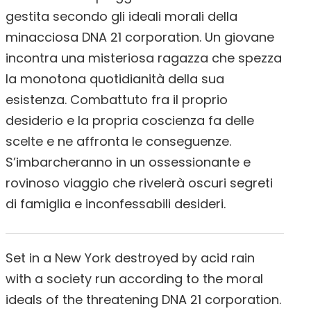
gestita secondo gli ideali morali della
minacciosa DNA 21 corporation. Un giovane
incontra una misteriosa ragazza che spezza
la monotona quotidianità della sua
esistenza. Combattuto fra il proprio
desiderio e la propria coscienza fa delle
scelte e ne affronta le conseguenze.
S’imbarcheranno in un ossessionante e
rovinoso viaggio che rivelerà oscuri segreti
di famiglia e inconfessabili desideri.
Set in a New York destroyed by acid rain
with a society run according to the moral
ideals of the threatening DNA 21 corporation.