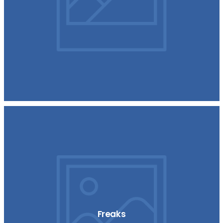
Freaks