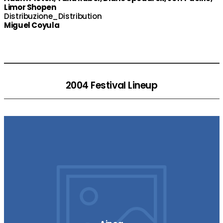
Limor Shopen
Distribuzione_Distribution
Miguel Coyula
2004 Festival Lineup