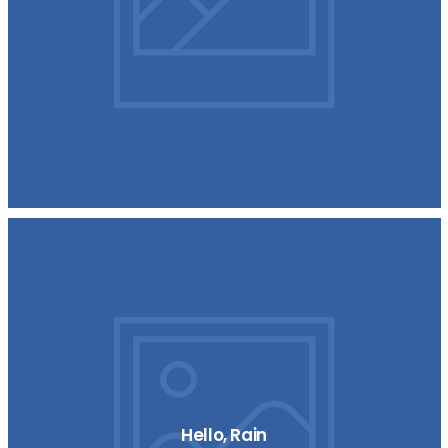
Hello, Rain