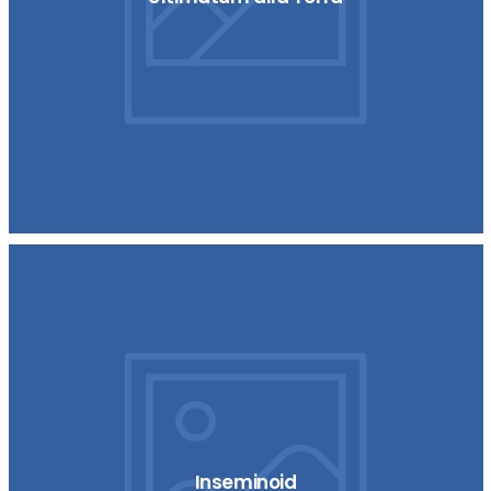
Inseminoid