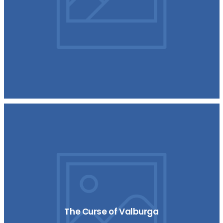
The Curse of Valburga