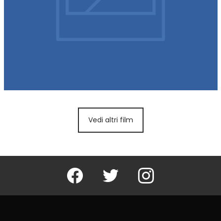
Vedi altri film
Facebook
Twitter
Instagram