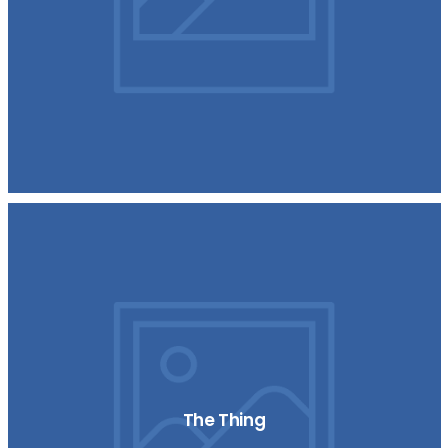
The Thing