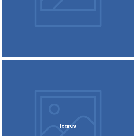
Icarus