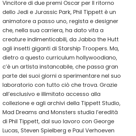
Vincitore di due premi Oscar per Il ritorno
dello Jedi e Jurassic Park, Phil Tippett è un
animatore a passo uno, regista e designer
che, nella sua carriera, ha dato vita a
creature indimenticabili, da Jabba the Hutt
agli insetti giganti di Starship Troopers. Ma,
dietro a questo curriculum hollywoodiano,
c’è un artista instancabile, che passa gran
parte dei suoi giorni a sperimentare nel suo
laboratorio con tutto ciò che trova. Grazie
all’esclusivo e illimitato accesso alla
collezione e agli archivi della Tippett Studio,
Mad Dreams and Monsters studia l’eredità
di Phil Tippett, dal suo lavoro con George
Lucas, Steven Spielberg e Paul Verhoeven