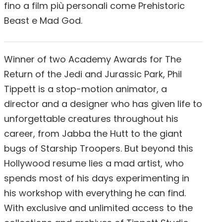
fino a film più personali come Prehistoric
Beast e Mad God.
Winner of two Academy Awards for The
Return of the Jedi and Jurassic Park, Phil
Tippett is a stop-motion animator, a
director and a designer who has given life to
unforgettable creatures throughout his
career, from Jabba the Hutt to the giant
bugs of Starship Troopers. But beyond this
Hollywood resume lies a mad artist, who
spends most of his days experimenting in
his workshop with everything he can find.
With exclusive and unlimited access to the