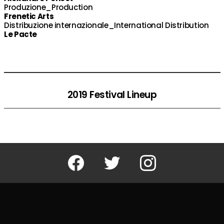
Produzione_Production
Frenetic Arts
Distribuzione internazionale_International Distribution
Le Pacte
2019 Festival Lineup
Facebook
Twitter
Instagram