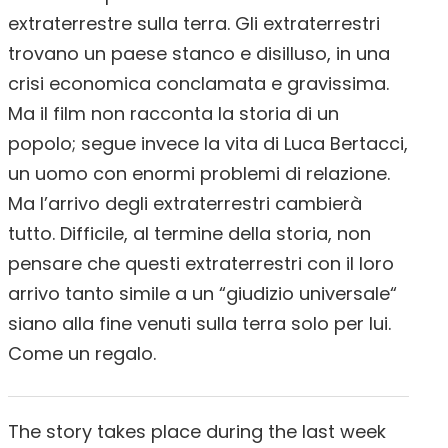
extraterrestre sulla terra. Gli extraterrestri
trovano un paese stanco e disilluso, in una
crisi economica conclamata e gravissima.
Ma il film non racconta la storia di un
popolo; segue invece la vita di Luca Bertacci,
un uomo con enormi problemi di relazione.
Ma l’arrivo degli extraterrestri cambierà
tutto. Difficile, al termine della storia, non
pensare che questi extraterrestri con il loro
arrivo tanto simile a un “giudizio universale“
siano alla fine venuti sulla terra solo per lui.
Come un regalo.
The story takes place during the last week