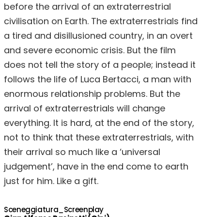
before the arrival of an extraterrestrial
civilisation on Earth. The extraterrestrials find
a tired and disillusioned country, in an overt
and severe economic crisis. But the film
does not tell the story of a people; instead it
follows the life of Luca Bertacci, a man with
enormous relationship problems. But the
arrival of extraterrestrials will change
everything. It is hard, at the end of the story,
not to think that these extraterrestrials, with
their arrival so much like a ‘universal
judgement’, have in the end come to earth
just for him. Like a gift.
Sceneggiatura_Screenplay