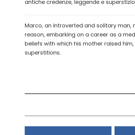
antiche credenze, leggende e superstizio
Marco, an introverted and solitary man,
reason, embarking on a career as a medi
beliefs with which his mother raised him
superstitions.