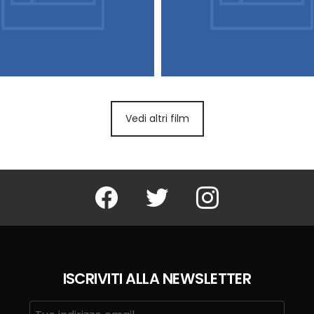
Vedi altri film
Facebook
Twitter
Instagram
ISCRIVITI ALLA NEWSLETTER