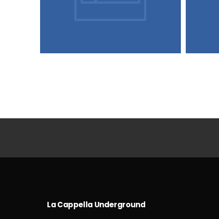
La Cappella Underground