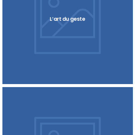
L’art du geste