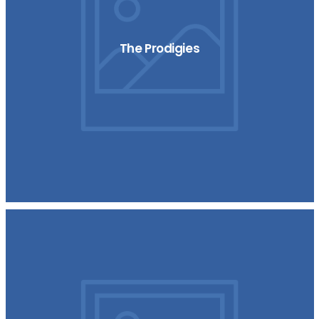
The Prodigies