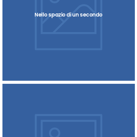
Nello spazio di un secondo