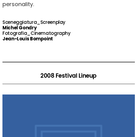
personality.
Sceneggiatura_Screenplay
Michel Gondry
Fotografia_Cinematography
Jean-Louis Bompoint
2008 Festival Lineup