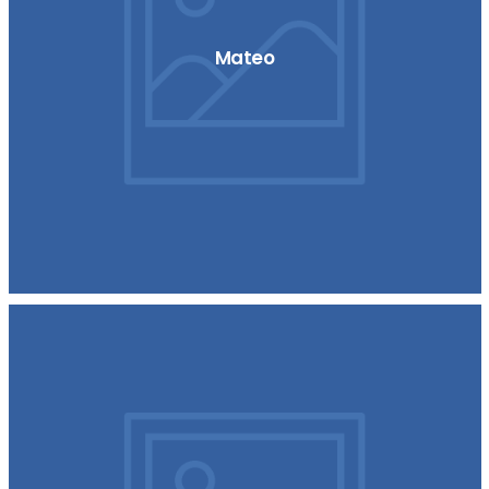
Mateo