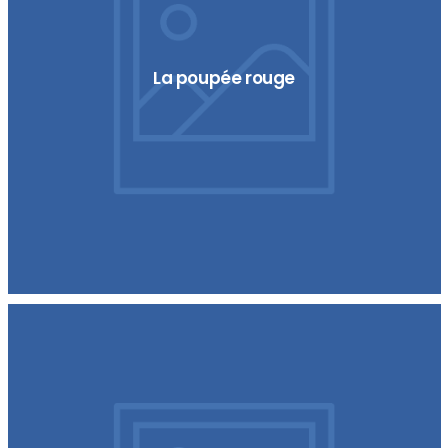
La poupée rouge