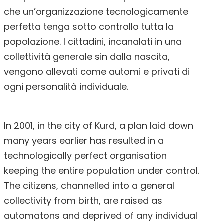
che un’organizzazione tecnologicamente
perfetta tenga sotto controllo tutta la
popolazione. I cittadini, incanalati in una
collettività generale sin dalla nascita,
vengono allevati come automi e privati di
ogni personalità individuale.
In 2001, in the city of Kurd, a plan laid down
many years earlier has resulted in a
technologically perfect organisation
keeping the entire population under control.
The citizens, channelled into a general
collectivity from birth, are raised as
automatons and deprived of any individual