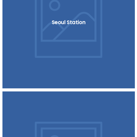
Seoul Station