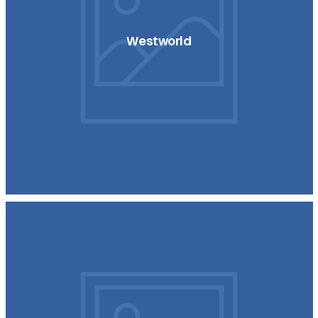
Westworld