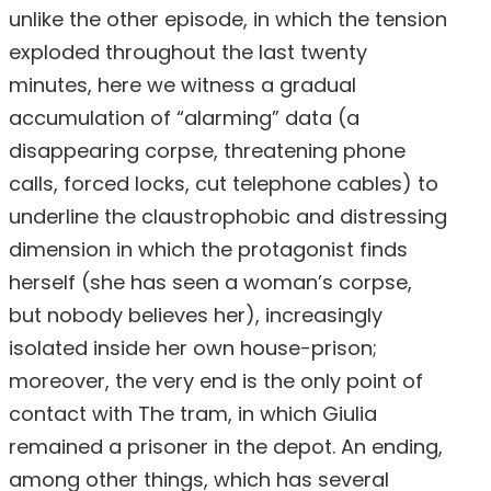
unlike the other episode, in which the tension
exploded throughout the last twenty
minutes, here we witness a gradual
accumulation of “alarming” data (a
disappearing corpse, threatening phone
calls, forced locks, cut telephone cables) to
underline the claustrophobic and distressing
dimension in which the protagonist finds
herself (she has seen a woman’s corpse,
but nobody believes her), increasingly
isolated inside her own house-prison;
moreover, the very end is the only point of
contact with The tram, in which Giulia
remained a prisoner in the depot. An ending,
among other things, which has several