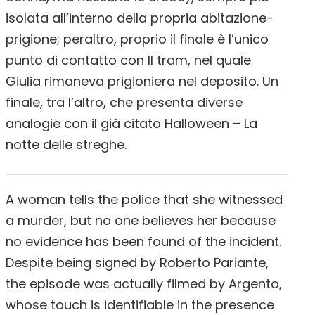
isolata all’interno della propria abitazione-
prigione; peraltro, proprio il finale è l’unico
punto di contatto con Il tram, nel quale
Giulia rimaneva prigioniera nel deposito. Un
finale, tra l’altro, che presenta diverse
analogie con il già citato Halloween – La
notte delle streghe.
A woman tells the police that she witnessed
a murder, but no one believes her because
no evidence has been found of the incident.
Despite being signed by Roberto Pariante,
the episode was actually filmed by Argento,
whose touch is identifiable in the presence