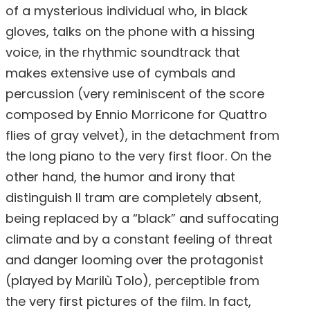
of a mysterious individual who, in black
gloves, talks on the phone with a hissing
voice, in the rhythmic soundtrack that
makes extensive use of cymbals and
percussion (very reminiscent of the score
composed by Ennio Morricone for Quattro
flies of gray velvet), in the detachment from
the long piano to the very first floor. On the
other hand, the humor and irony that
distinguish Il tram are completely absent,
being replaced by a “black” and suffocating
climate and by a constant feeling of threat
and danger looming over the protagonist
(played by Marilù Tolo), perceptible from
the very first pictures of the film. In fact,