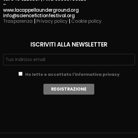
–
www.lacappellaunderground.org
info@sciencefictionfestival.org
Trasparenza
|
Privacy policy
|
Cookie policy
ISCRIVITI ALLA NEWSLETTER
Ho letto e accettato l'informativa privacy