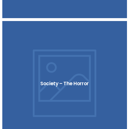
Society – The Horror