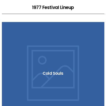
1977 Festival Lineup
Cold Souls