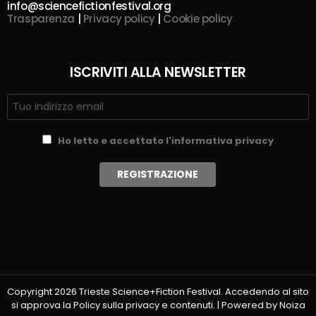
info@sciencefictionfestival.org
Trasparenza
|
Privacy policy
|
Cookie policy
ISCRIVITI ALLA NEWSLETTER
Ho letto e accettato l'informativa privacy
Copyright 2026 Trieste Science+Fiction Festival. Accedendo al sito
si approva la Policy sulla privacy e contenuti. | Powered by Noiza