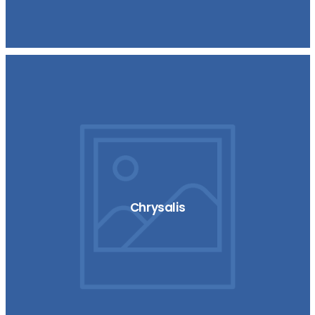
Chrysalis