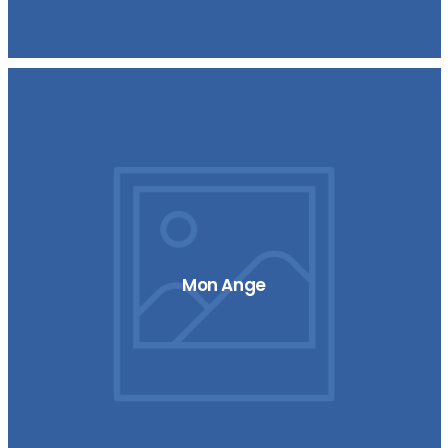
Mon Ange