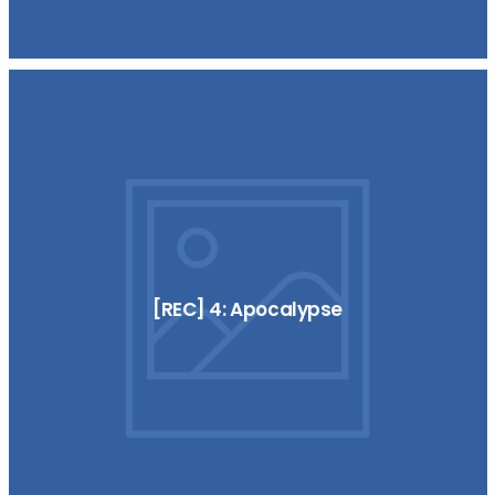
[REC] 4: Apocalypse