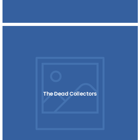
The Dead Collectors