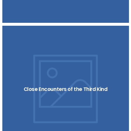
Close Encounters of the Third Kind