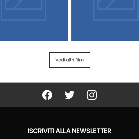
Vedi altri film
Facebook
Twitter
Instagram
ISCRIVITI ALLA NEWSLETTER