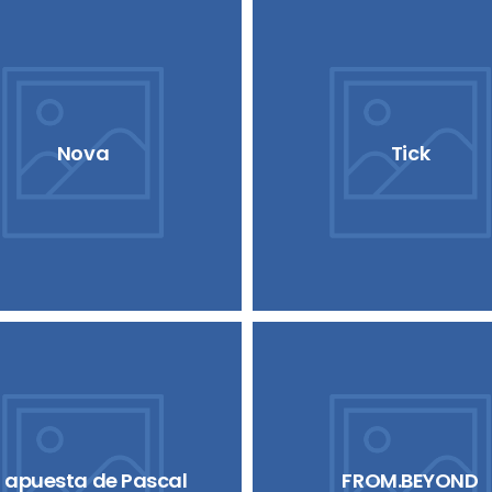
Nova
Tick
 apuesta de Pascal
FROM.BEYOND