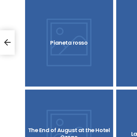
Pianeta rosso
The End of August at the Hotel
La