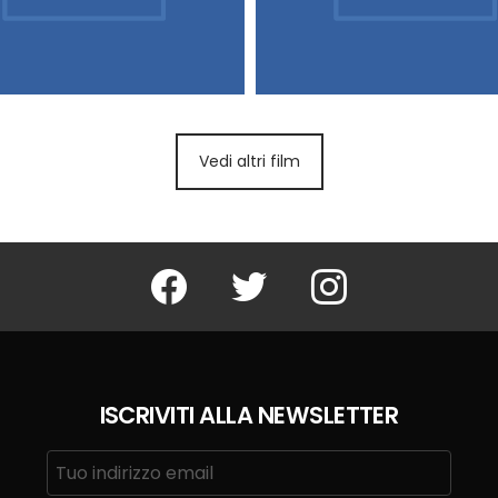
Vedi altri film
Facebook
Twitter
Instagram
ISCRIVITI ALLA NEWSLETTER