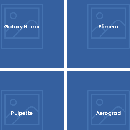
Galaxy Horror
Efimera
Pulpette
Aerograd