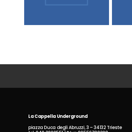
La Cappella Underground
piazza Duca degli Abruzzi, 3 – 34132 Trieste