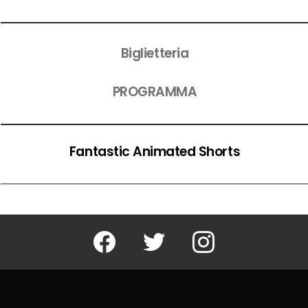
Biglietteria
PROGRAMMA
Fantastic Animated Shorts
Facebook
Twitter
Instagram