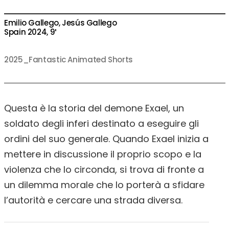
Emilio Gallego, Jesús Gallego
Spain 2024, 9′
2025_Fantastic Animated Shorts
Questa è la storia del demone Exael, un
soldato degli inferi destinato a eseguire gli
ordini del suo generale. Quando Exael inizia a
mettere in discussione il proprio scopo e la
violenza che lo circonda, si trova di fronte a
un dilemma morale che lo porterà a sfidare
l’autorità e cercare una strada diversa.