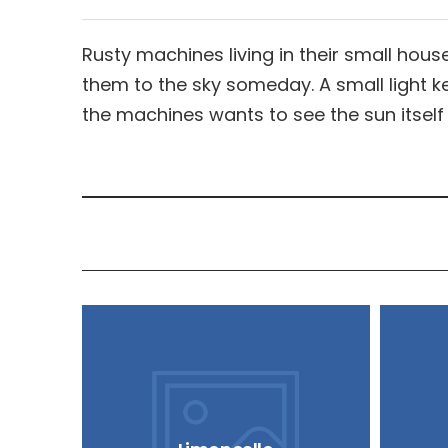
Rusty machines living in their small hous
them to the sky someday. A small light 
the machines wants to see the sun itself 