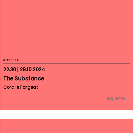
ROSSETTI
22.30 | 29.10.2024
The Substance
Coralie Fargeat
Biglietto →