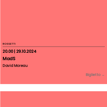
ROSSETTI
20.00 | 29.10.2024
MadS
David Moreau
Biglietto →