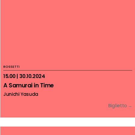
ROSSETTI
15.00 | 30.10.2024
A Samurai in Time
Junichi Yasuda
Biglietto →