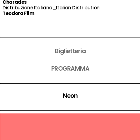
Charades
Distribuzione Italiana_Italian Distribution
Teodora Film
Biglietteria
PROGRAMMA
Neon