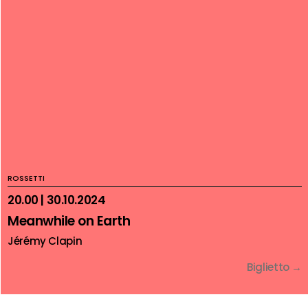
ROSSETTI
20.00 | 30.10.2024
Meanwhile on Earth
Jérémy Clapin
Biglietto →