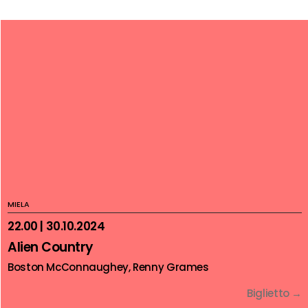
MIELA
22.00 | 30.10.2024
Alien Country
Boston McConnaughey, Renny Grames
Biglietto →