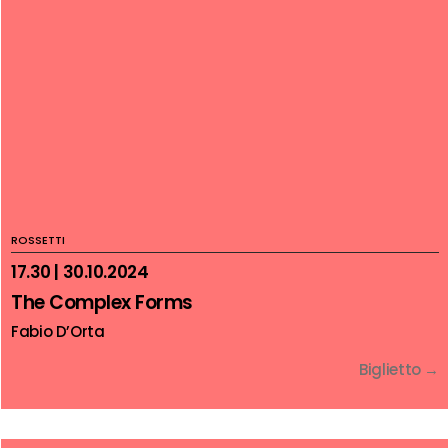
ROSSETTI
17.30 | 30.10.2024
The Complex Forms
Fabio D’Orta
Biglietto →