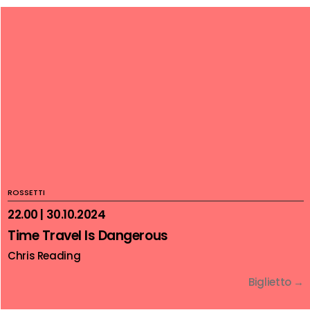
ROSSETTI
22.00 | 30.10.2024
Time Travel Is Dangerous
Chris Reading
Biglietto →