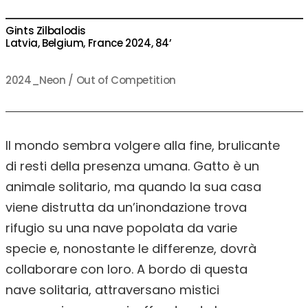
Gints Zilbalodis
Latvia, Belgium, France 2024, 84’
2024_Neon / Out of Competition
Il mondo sembra volgere alla fine, brulicante
di resti della presenza umana. Gatto è un
animale solitario, ma quando la sua casa
viene distrutta da un’inondazione trova
rifugio su una nave popolata da varie
specie e, nonostante le differenze, dovrà
collaborare con loro. A bordo di questa
nave solitaria, attraversano mistici