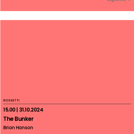
ROSSETTI
15.00 | 31.10.2024
The Bunker
Brian Hanson