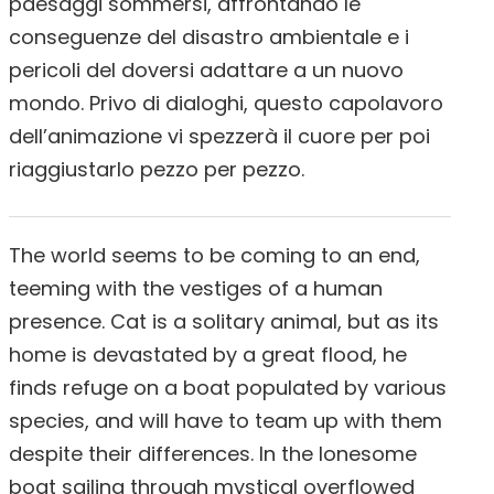
paesaggi sommersi, affrontando le
conseguenze del disastro ambientale e i
pericoli del doversi adattare a un nuovo
mondo. Privo di dialoghi, questo capolavoro
dell’animazione vi spezzerà il cuore per poi
riaggiustarlo pezzo per pezzo.
The world seems to be coming to an end,
teeming with the vestiges of a human
presence. Cat is a solitary animal, but as its
home is devastated by a great flood, he
finds refuge on a boat populated by various
species, and will have to team up with them
despite their differences. In the lonesome
boat sailing through mystical overflowed