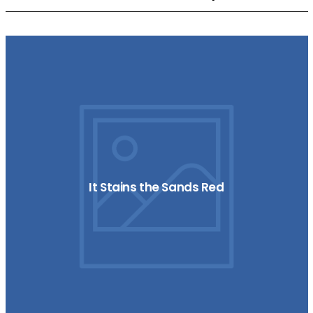
It Stains the Sands Red