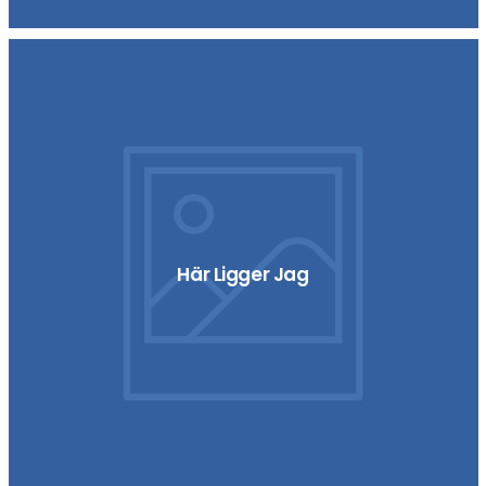
Här Ligger Jag