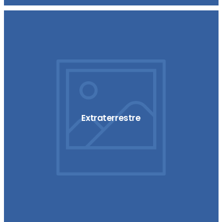
Extraterrestre