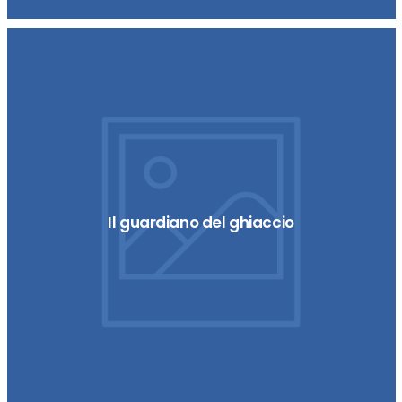
Il guardiano del ghiaccio