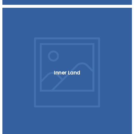
Inner Land