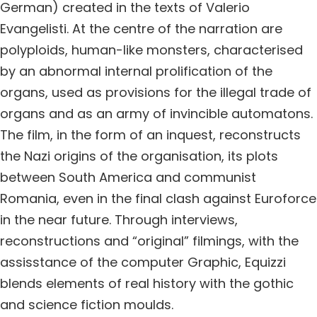
German) created in the texts of Valerio
Evangelisti. At the centre of the narration are
polyploids, human-like monsters, characterised
by an abnormal internal prolification of the
organs, used as provisions for the illegal trade of
organs and as an army of invincible automatons.
The film, in the form of an inquest, reconstructs
the Nazi origins of the organisation, its plots
between South America and communist
Romania, even in the final clash against Euroforce
in the near future. Through interviews,
reconstructions and “original” filmings, with the
assisstance of the computer Graphic, Equizzi
blends elements of real history with the gothic
and science fiction moulds.