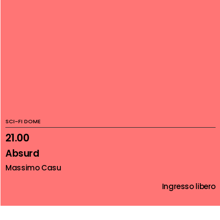
SCI-FI DOME
21.00
Absurd
Massimo Casu
Ingresso libero