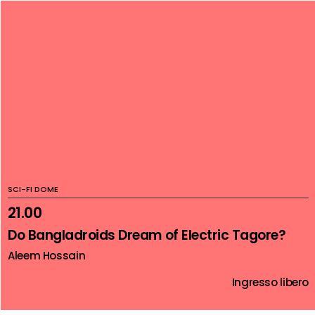
SCI-FI DOME
21.00
Do Bangladroids Dream of Electric Tagore?
Aleem Hossain
Ingresso libero