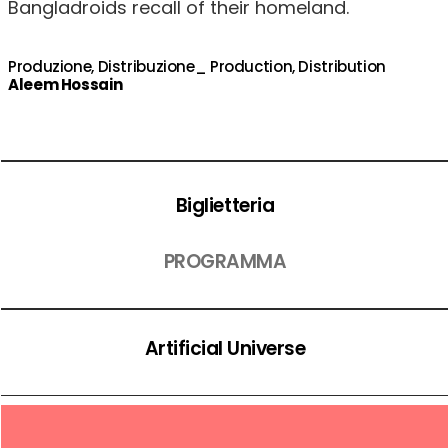
Bangladroids recall of their homeland.
Produzione, Distribuzione_ Production, Distribution
Aleem Hossain
Biglietteria
PROGRAMMA
Artificial Universe