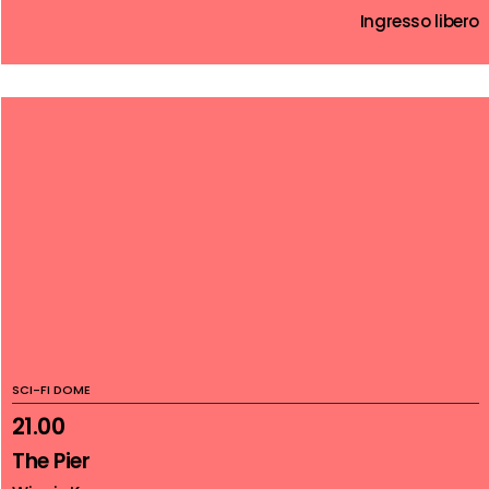
Ingresso libero
SCI-FI DOME
21.00
The Pier