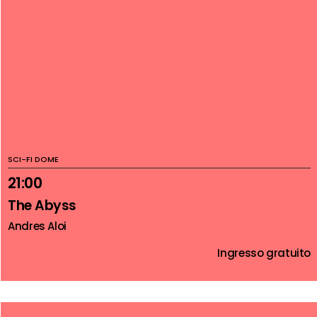
SCI-FI DOME
21:00
The Abyss
Andres Aloi
Ingresso gratuito