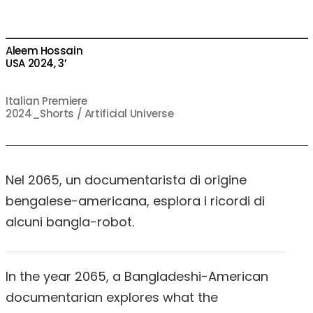
Aleem Hossain
USA 2024, 3’
Italian Premiere
2024_Shorts / Artificial Universe
Nel 2065, un documentarista di origine
bengalese-americana, esplora i ricordi di
alcuni bangla-robot.
In the year 2065, a Bangladeshi-American
documentarian explores what the