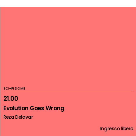
SCI-FI DOME
21.00
Evolution Goes Wrong
Reza Delavar
Ingresso libero