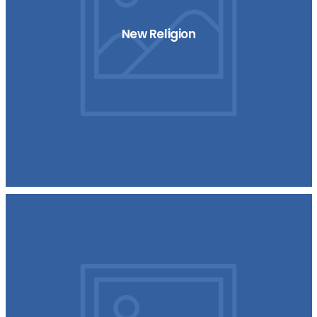
New Religion