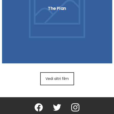
The Plan
Vedi altri film
Facebook
Twitter
Instagram