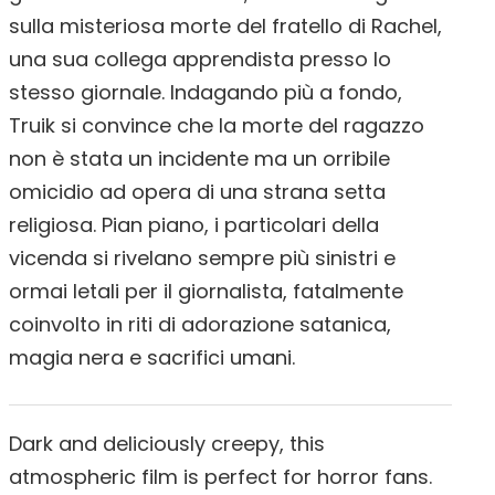
sulla misteriosa morte del fratello di Rachel,
una sua collega apprendista presso lo
stesso giornale. Indagando più a fondo,
Truik si convince che la morte del ragazzo
non è stata un incidente ma un orribile
omicidio ad opera di una strana setta
religiosa. Pian piano, i particolari della
vicenda si rivelano sempre più sinistri e
ormai letali per il giornalista, fatalmente
coinvolto in riti di adorazione satanica,
magia nera e sacrifici umani.
Dark and deliciously creepy, this
atmospheric film is perfect for horror fans.