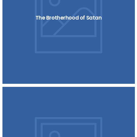
The Brotherhood of Satan