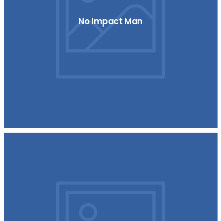
No Impact Man