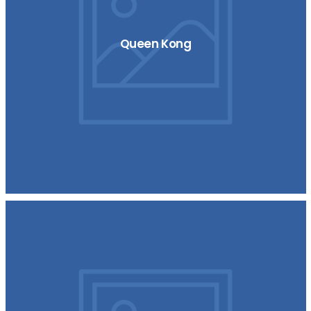
Queen Kong