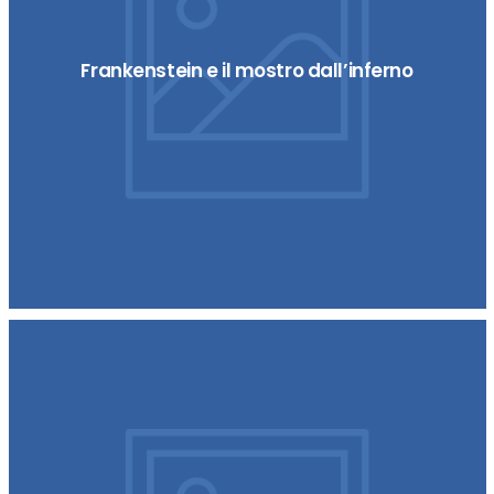
Frankenstein e il mostro dall’inferno