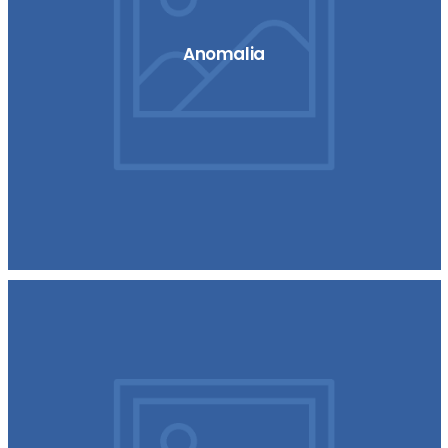
Anomalia