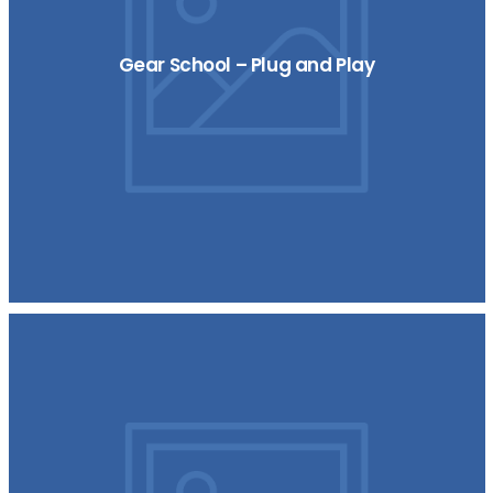
Gear School – Plug and Play