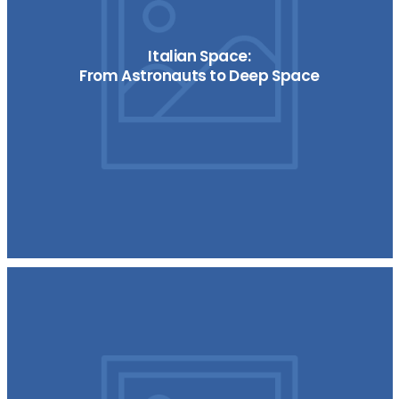
Italian Space:
From Astronauts to Deep Space