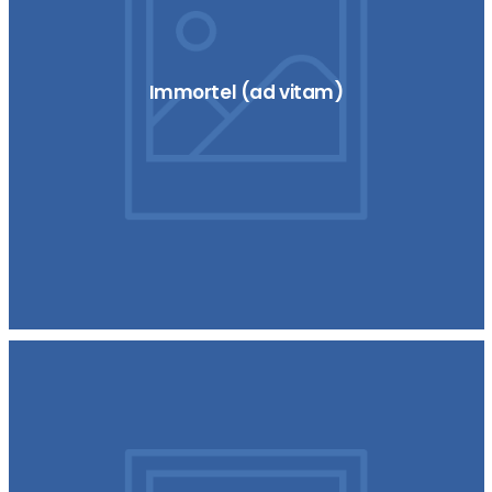
Immortel (ad vitam)