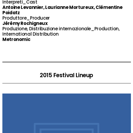
Interpreti_Cast
Antoine Levannier, Laurianne Mortureux, Clémentine
Poidatz
Produttore_Producer
Jérémy Rochigneux
Produzione, Distribuzione internazionale_Production,
International Distribution
Metronomic
2015 Festival Lineup