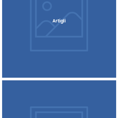
Artigli