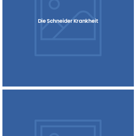
Die Schneider Krankheit