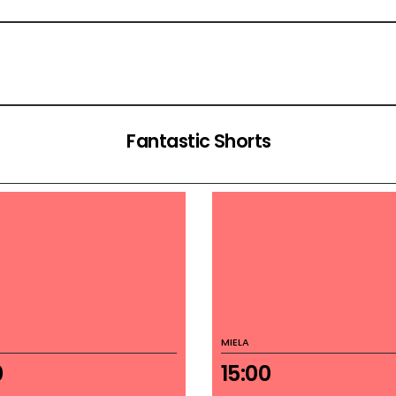
Fantastic Shorts
MIELA
0
15:00