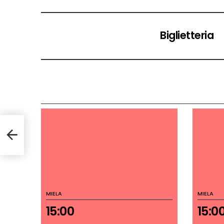
Biglietteria
MIELA
MIELA
15:00
15:0