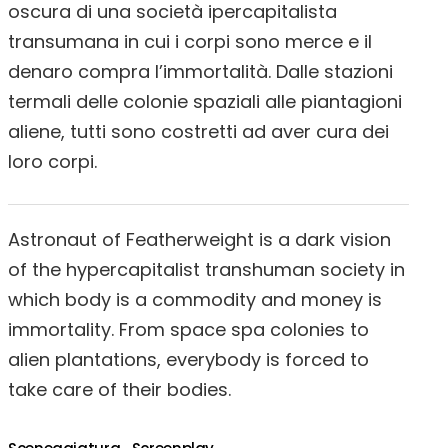
oscura di una società ipercapitalista
transumana in cui i corpi sono merce e il
denaro compra l’immortalità. Dalle stazioni
termali delle colonie spaziali alle piantagioni
aliene, tutti sono costretti ad aver cura dei
loro corpi.
Astronaut of Featherweight is a dark vision
of the hypercapitalist transhuman society in
which body is a commodity and money is
immortality. From space spa colonies to
alien plantations, everybody is forced to
take care of their bodies.