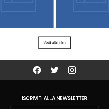
Vedi altri film
Facebook
Twitter
Instagram
ISCRIVITI ALLA NEWSLETTER