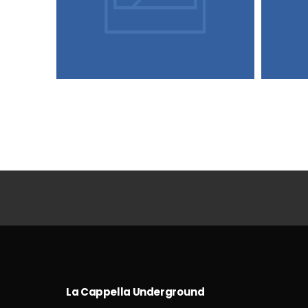
La Cappella Underground