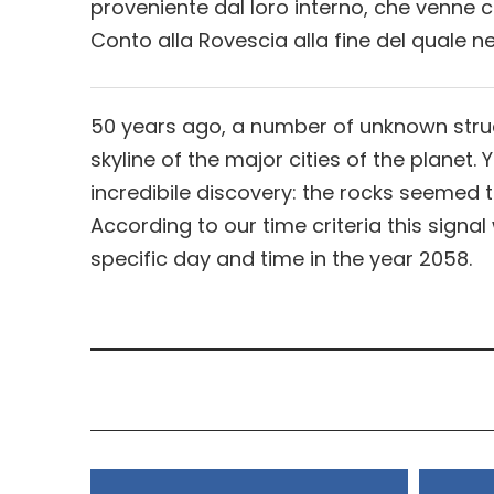
proveniente dal loro interno, che venne 
Conto alla Rovescia alla fine del quale 
50 years ago, a number of unknown struc
skyline of the major cities of the planet.
incredibile discovery: the rocks seemed to
According to our time criteria this signa
specific day and time in the year 2058.