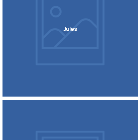
Jules