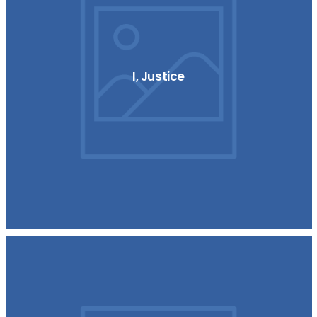
I, Justice