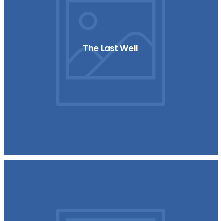
The Last Well