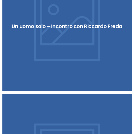
Un uomo solo – Incontro con Riccardo Freda