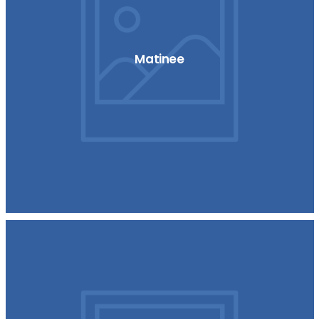
Matinee