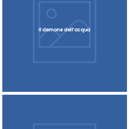
Il demone dell’acqua