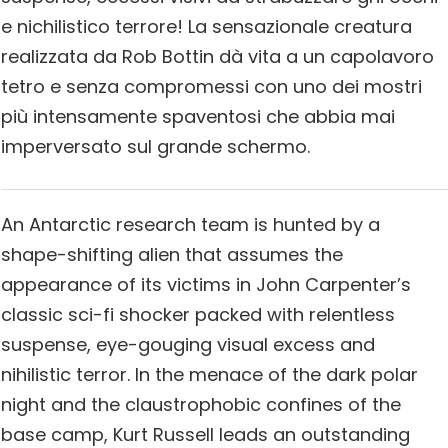
e nichilistico terrore! La sensazionale creatura
realizzata da Rob Bottin dà vita a un capolavoro
tetro e senza compromessi con uno dei mostri
più intensamente spaventosi che abbia mai
imperversato sul grande schermo.
An Antarctic research team is hunted by a
shape-shifting alien that assumes the
appearance of its victims in John Carpenter’s
classic sci-fi shocker packed with relentless
suspense, eye-gouging visual excess and
nihilistic terror. In the menace of the dark polar
night and the claustrophobic confines of the
base camp, Kurt Russell leads an outstanding