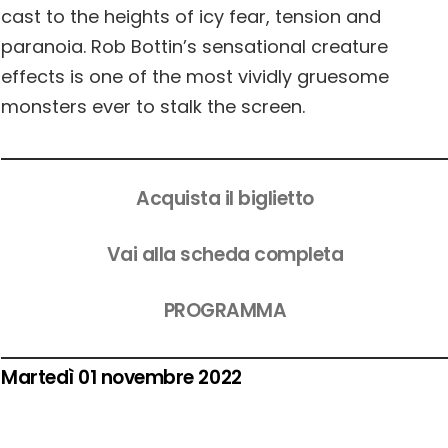
cast to the heights of icy fear, tension and
paranoia. Rob Bottin’s sensational creature
effects is one of the most vividly gruesome
monsters ever to stalk the screen.
Acquista il biglietto
Vai alla scheda completa
PROGRAMMA
Martedì 01 novembre 2022