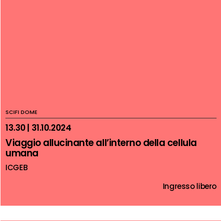
SCIFI DOME
13.30 | 31.10.2024
Viaggio allucinante all’interno della cellula
umana
ICGEB
Ingresso libero