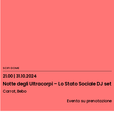
SCIFI DOME
21.00 | 31.10.2024
Notte degli Ultracorpi – Lo Stato Sociale DJ set
Carrot, Bebo
Evento su prenotazione