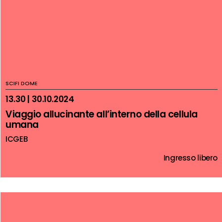
SCIFI DOME
13.30 | 30.10.2024
Viaggio allucinante all’interno della cellula
umana
ICGEB
Ingresso libero