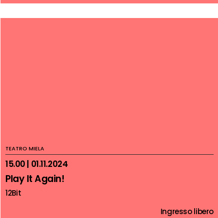
TEATRO MIELA
15.00 | 01.11.2024
Play It Again!
12Bit
Ingresso libero