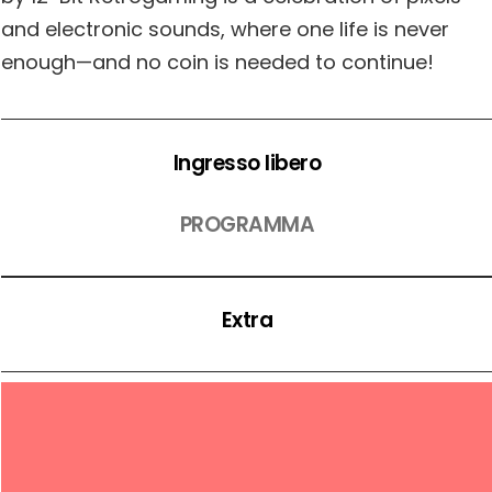
and electronic sounds, where one life is never
enough—and no coin is needed to continue!
Ingresso libero
PROGRAMMA
Extra