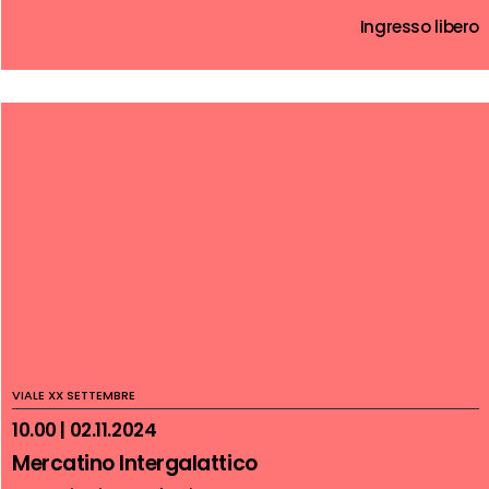
Ingresso libero
VIALE XX SETTEMBRE
10.00 | 02.11.2024
Mercatino Intergalattico