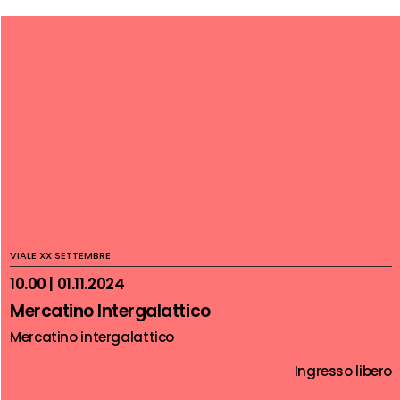
VIALE XX SETTEMBRE
10.00 | 01.11.2024
Mercatino Intergalattico
Mercatino intergalattico
Ingresso libero