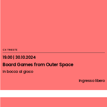
CX TRIESTE
19.00 | 30.10.2024
Board Games from Outer Space
In bocca al gioco
Ingresso libero