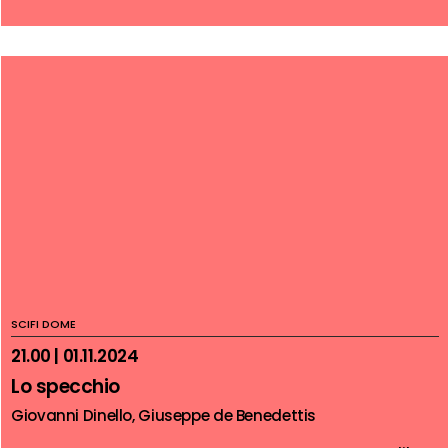
SCIFI DOME
21.00 | 01.11.2024
Lo specchio
Giovanni Dinello, Giuseppe de Benedettis