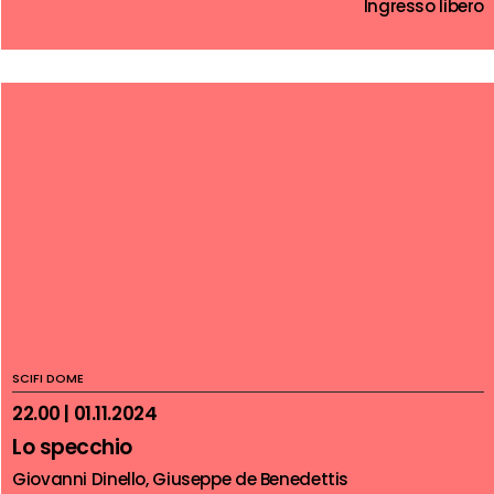
Ingresso libero
SCIFI DOME
22.00 | 01.11.2024
Lo specchio
Giovanni Dinello, Giuseppe de Benedettis