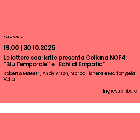
SALA XENIA
19.00 | 30.10.2025
Le lettere scarlatte presenta Collana NOF4:
“Blu Temporale” e “Echi di Empatia”
Roberto Maestri, Andy Arton, Marco Fichera e Mariangela
Vella
Ingresso libero