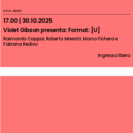
SALA XENIA
17.00 | 30.10.2025
Violet Gibson presenta: Format: [U]
Raimondo Cappai, Roberto Maestri, Marco Fichera e
Fabiana Redivo
Ingresso libero