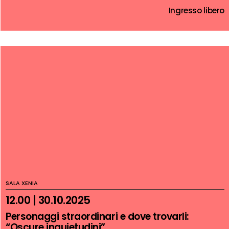
Ingresso libero
SALA XENIA
12.00 | 30.10.2025
Personaggi straordinari e dove trovarli:
“Oscure inquietudini”