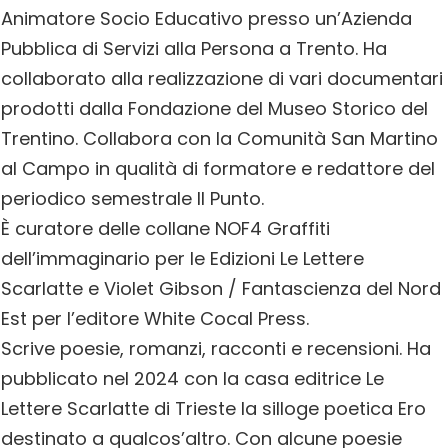
Animatore Socio Educativo presso un’Azienda
Pubblica di Servizi alla Persona a Trento. Ha
collaborato alla realizzazione di vari documentari
prodotti dalla Fondazione del Museo Storico del
Trentino. Collabora con la Comunità San Martino
al Campo in qualità di formatore e redattore del
periodico semestrale Il Punto.
È curatore delle collane NOF4 Graffiti
dell’immaginario per le Edizioni Le Lettere
Scarlatte e Violet Gibson / Fantascienza del Nord
Est per l’editore White Cocal Press.
Scrive poesie, romanzi, racconti e recensioni. Ha
pubblicato nel 2024 con la casa editrice Le
Lettere Scarlatte di Trieste la silloge poetica Ero
destinato a qualcos’altro. Con alcune poesie