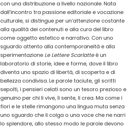
con una distribuzione a livello nazionale. Nata
dall’incontro tra passione editoriale e vocazione
culturale, si distingue per un’attenzione costante
alla qualità dei contenuti e alla cura del libro
come oggetto estetico e narrativo. Con uno
sguardo attento alla contemporaneità e alla
sperimentazione
Le Lettere Scarlatte
è un
laboratorio di storie, idee e forme, dove il libro
diventa uno spazio di libertà, di scoperta e di
bellezza condivisa. Le parole taciute, gli scritti
sepolti, i pensieri celati sono un tesoro prezioso e
genuino per chi li vive, li sente, li crea. Ma come i
fiori e le stelle rimangono una lingua muta senza
uno sguardo che li colga o una voce che ne narri
lo splendore, allo stesso modo le parole devono