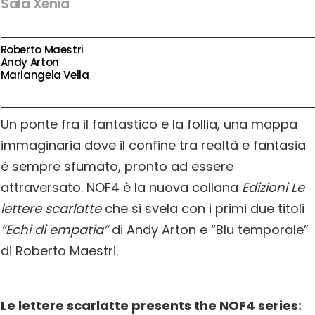
Sala Xenia
Roberto Maestri
Andy Arton
Mariangela Vella
Un ponte fra il fantastico e la follia, una mappa
immaginaria dove il confine tra realtà e fantasia
è sempre sfumato, pronto ad essere
attraversato. NOF4 è la nuova collana
Edizioni Le
lettere scarlatte
che si svela con i primi due titoli
“Echi di empatia”
di Andy Arton e “Blu temporale”
di Roberto Maestri.
Le lettere scarlatte presents the NOF4 series: