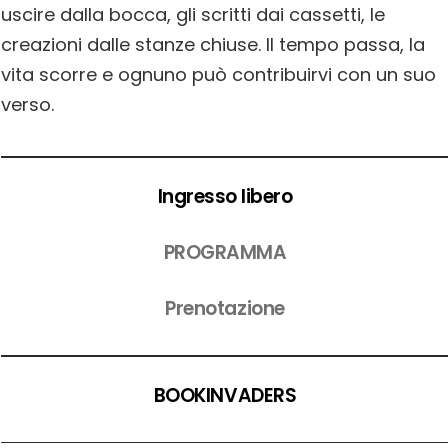
uscire dalla bocca, gli scritti dai cassetti, le
creazioni dalle stanze chiuse. Il tempo passa, la
vita scorre e ognuno può contribuirvi con un suo
verso.
Ingresso libero
PROGRAMMA
Prenotazione
BOOKINVADERS