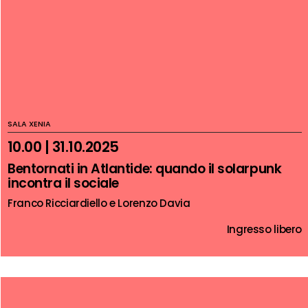
SALA XENIA
10.00 | 31.10.2025
Bentornati in Atlantide: quando il solarpunk
incontra il sociale
Franco Ricciardiello e Lorenzo Davia
Ingresso libero