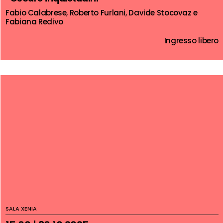
Fabio Calabrese, Roberto Furlani, Davide Stocovaz e
Fabiana Redivo
Ingresso libero
SALA XENIA