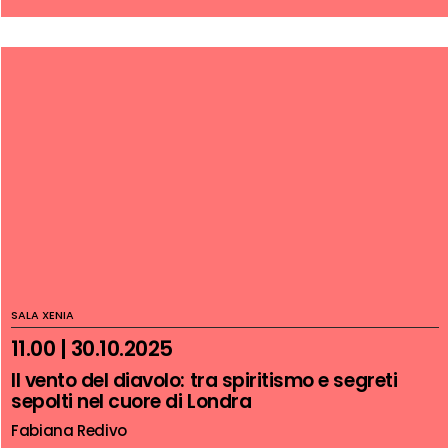
SALA XENIA
11.00 | 30.10.2025
Il vento del diavolo: tra spiritismo e segreti
sepolti nel cuore di Londra
Fabiana Redivo