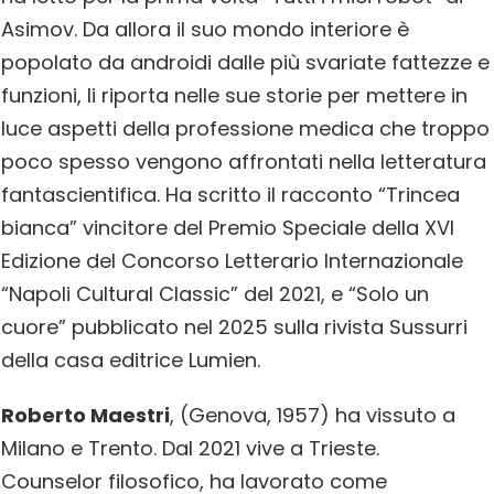
Asimov. Da allora il suo mondo interiore è
popolato da androidi dalle più svariate fattezze e
funzioni, li riporta nelle sue storie per mettere in
luce aspetti della professione medica che troppo
poco spesso vengono affrontati nella letteratura
fantascientifica. Ha scritto il racconto “Trincea
bianca” vincitore del Premio Speciale della XVI
Edizione del Concorso Letterario Internazionale
“Napoli Cultural Classic” del 2021, e “Solo un
cuore” pubblicato nel 2025 sulla rivista Sussurri
della casa editrice Lumien.
Roberto Maestri
, (Genova, 1957) ha vissuto a
Milano e Trento. Dal 2021 vive a Trieste.
Counselor filosofico, ha lavorato come