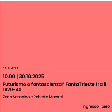
SALA XENIA
10.00 | 30.10.2025
Futurismo o fantascienza? FantaTrieste tra il
1920-40
Zeno Saracino e Roberto Maestri
Ingresso libero