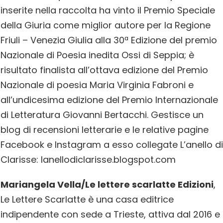
inserite nella raccolta ha vinto il Premio Speciale
della Giuria come miglior autore per la Regione
Friuli – Venezia Giulia alla 30ª Edizione del premio
Nazionale di Poesia inedita Ossi di Seppia; è
risultato finalista all’ottava edizione del Premio
Nazionale di poesia Maria Virginia Fabroni e
all’undicesima edizione del Premio Internazionale
di Letteratura Giovanni Bertacchi. Gestisce un
blog di recensioni letterarie e le relative pagine
Facebook e Instagram a esso collegate L’anello di
Clarisse: lanellodiclarisse.blogspot.com
Mariangela Vella/Le lettere scarlatte Edizioni
,
Le Lettere Scarlatte è una casa editrice
indipendente con sede a Trieste, attiva dal 2016 e