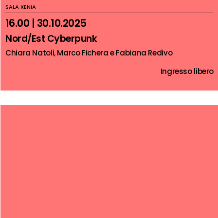
SALA XENIA
16.00 | 30.10.2025
Nord/Est Cyberpunk
Chiara Natoli, Marco Fichera e Fabiana Redivo
Ingresso libero