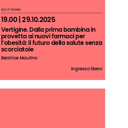
SCI FI DOME
19.00 | 29.10.2025
Vertigine. Dalla prima bambina in
provetta ai nuovi farmaci per
l’obesità: il futuro della salute senza
scorciatoie
Beatrice Mautino
Ingresso libero