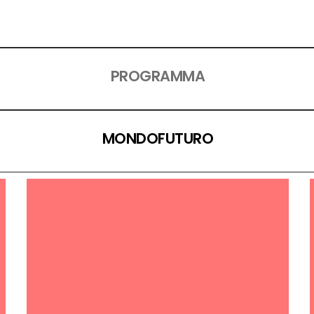
PROGRAMMA
MONDOFUTURO