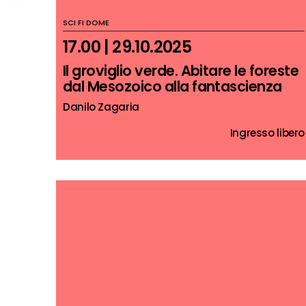
SCI FI DOME
17.00 | 29.10.2025
Il groviglio verde. Abitare le foreste
dal Mesozoico alla fantascienza
Danilo Zagaria
Ingresso libero