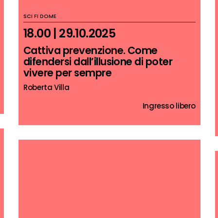
SCI FI DOME
18.00 | 29.10.2025
Cattiva prevenzione. Come
difendersi dall’illusione di poter
vivere per sempre
Roberta Villa
Ingresso libero