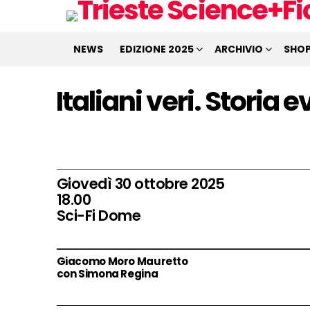
NEWS
EDIZIONE 2025
ARCHIVIO
SHO
Italiani veri. Storia
Giovedì 30 ottobre 2025
18.00
Sci-Fi Dome
Giacomo Moro Mauretto
con Simona Regina