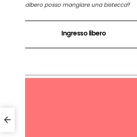
albero posso mangiare una bistecca
?
Ingresso libero